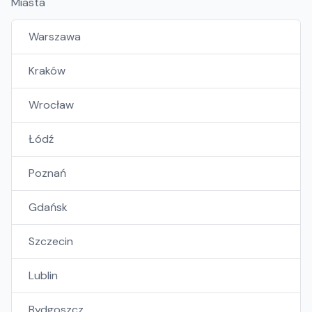
Miasta
Warszawa
Kraków
Wrocław
Łódź
Poznań
Gdańsk
Szczecin
Lublin
Bydgoszcz