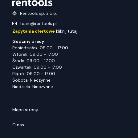
Rentools sp. z o.o.
team@rentools.pl
Zapytania ofertowe
kliknij tutaj
Godziny pracy
Poniedziałek: 09:00 - 17:00
Wtorek: 09:00 - 17:00
Środa: 09:00 - 17:00
Czwartek: 09:00 - 17:00
Piątek: 09:00 - 17:00
Sobota: Nieczynne
Niedziela: Nieczynne
Mapa strony
O nas