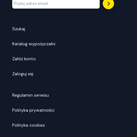
Szukaj
Katalog wypożyczalni
Załóż konto
Zaloguj się
Regulamin serwisu
Polityka prywatności
Polityka cookies