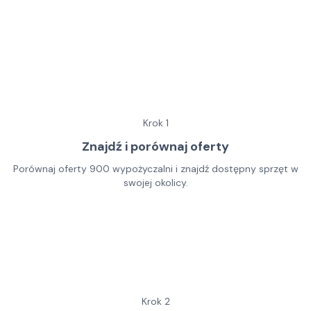
Krok
1
Znajdź i porównaj oferty
Porównaj oferty 900 wypożyczalni i znajdź dostępny sprzęt w
swojej okolicy.
Krok
2