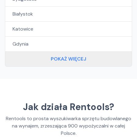
Białystok
Katowice
Gdynia
POKAŻ WIĘCEJ
Jak działa Rentools?
Rentools to prosta wyszukiwarka sprzętu budowlanego
na wynajem, zrzeszająca
900
wypożyczalni w całej
Polsce.