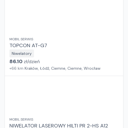
MOBIL SERWIS
TOPCON AT-G7
Niwelatory
86.10
zł/
dzień
+
66
km
Kraków, Łódź, Ciemne, Ciemne, Wrocław
MOBIL SERWIS
NIWELATOR LASEROWY HILTI PR 2-HS A12