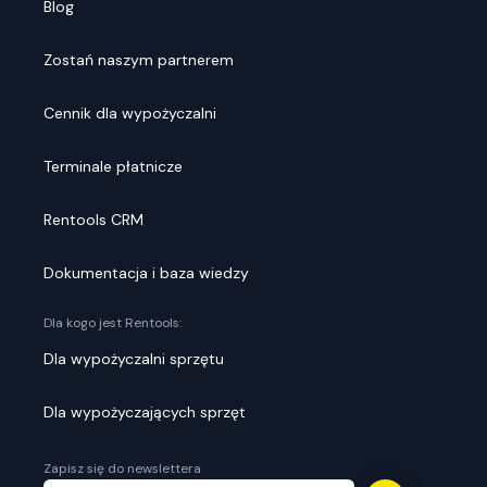
Blog
Zostań naszym partnerem
Cennik dla wypożyczalni
Terminale płatnicze
Rentools CRM
Dokumentacja i baza wiedzy
Dla kogo jest Rentools:
Dla wypożyczalni sprzętu
Dla wypożyczających sprzęt
Zapisz się do newslettera