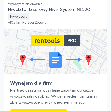
Wypożyczalnia Alwernia
Niwelator laserowy Nivel System NL520
Niwelatory
+
102
km
Poręba Żegoty
Wynajem dla firm
Nie trać czasu na wysyłanie zapytań do każdej
wypożyczalni osobno. Wypełnij jeden formularz i
zbierz wszystkie oferty w jednym miejscu.