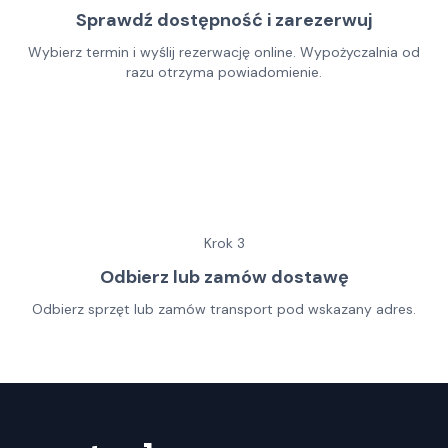
Sprawdź dostępność i zarezerwuj
Wybierz termin i wyślij rezerwację online. Wypożyczalnia od
razu otrzyma powiadomienie.
Krok
3
Odbierz lub zamów dostawę
Odbierz sprzęt lub zamów transport pod wskazany adres.