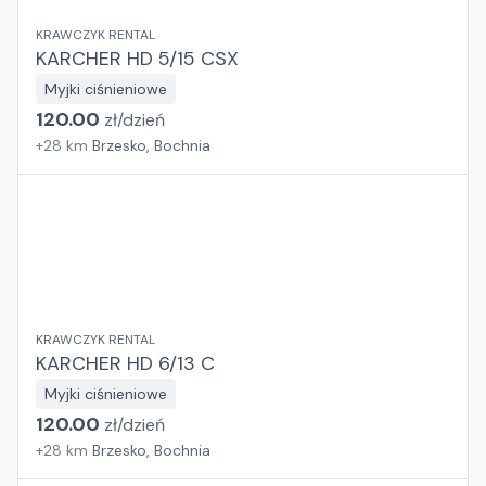
KRAWCZYK RENTAL
KARCHER HD 5/15 CSX
Myjki ciśnieniowe
120.00
zł/
dzień
+
28
km
Brzesko, Bochnia
KRAWCZYK RENTAL
KARCHER HD 6/13 C
Myjki ciśnieniowe
120.00
zł/
dzień
+
28
km
Brzesko, Bochnia