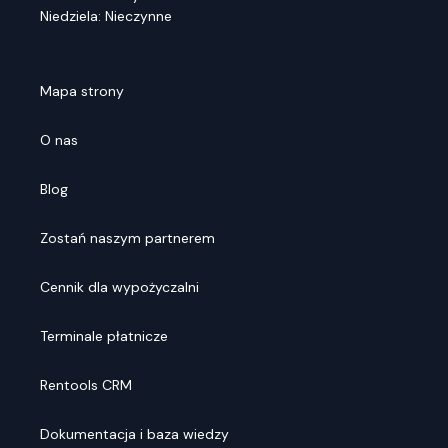
Niedziela: Nieczynne
Mapa strony
O nas
Blog
Zostań naszym partnerem
Cennik dla wypożyczalni
Terminale płatnicze
Rentools CRM
Dokumentacja i baza wiedzy