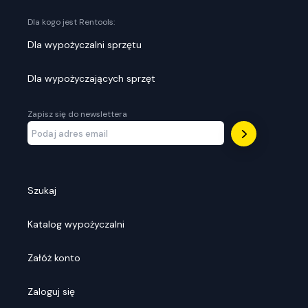
Dla kogo jest Rentools:
Dla wypożyczalni sprzętu
Dla wypożyczających sprzęt
Zapisz się do newslettera
Szukaj
Katalog wypożyczalni
Załóż konto
Zaloguj się