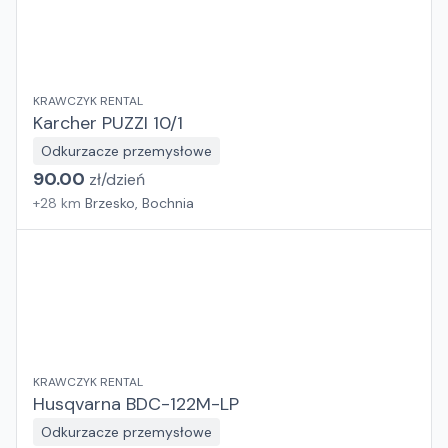
KRAWCZYK RENTAL
Karcher PUZZI 10/1
Odkurzacze przemysłowe
90.00
zł/
dzień
+
28
km
Brzesko, Bochnia
KRAWCZYK RENTAL
Husqvarna BDC-122M-LP
Odkurzacze przemysłowe