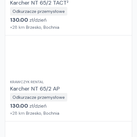
Karcher NT 65/2 TACT²
Odkurzacze przemysłowe
130.00
zł/
dzień
+
28
km
Brzesko, Bochnia
KRAWCZYK RENTAL
Karcher NT 65/2 AP
Odkurzacze przemysłowe
130.00
zł/
dzień
+
28
km
Brzesko, Bochnia