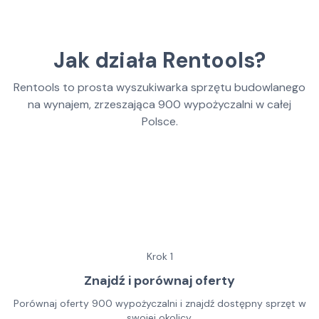
Jak działa Rentools?
Rentools to prosta wyszukiwarka sprzętu budowlanego
na wynajem, zrzeszająca
900
wypożyczalni w całej
Polsce.
Krok
1
Znajdź i porównaj oferty
Porównaj oferty 900 wypożyczalni i znajdź dostępny sprzęt w
swojej okolicy.