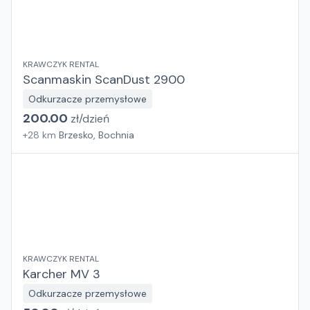
KRAWCZYK RENTAL
Scanmaskin ScanDust 2900
Odkurzacze przemysłowe
200.00
zł/
dzień
+
28
km
Brzesko, Bochnia
KRAWCZYK RENTAL
Karcher MV 3
Odkurzacze przemysłowe