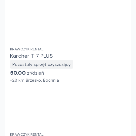
KRAWCZYK RENTAL
Karcher T 7 PLUS
Pozostały sprzęt czyszczący
50.00
zł/
dzień
+
28
km
Brzesko, Bochnia
KRAWCZYK RENTAL