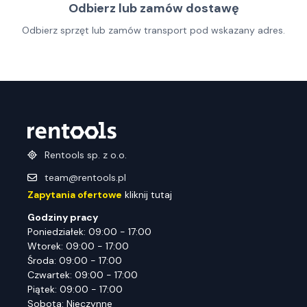
Odbierz lub zamów dostawę
Odbierz sprzęt lub zamów transport pod wskazany adres.
Rentools sp. z o.o.
team@rentools.pl
Zapytania ofertowe
kliknij tutaj
Godziny pracy
Poniedziałek: 09:00 - 17:00
Wtorek: 09:00 - 17:00
Środa: 09:00 - 17:00
Czwartek: 09:00 - 17:00
Piątek: 09:00 - 17:00
Sobota: Nieczynne