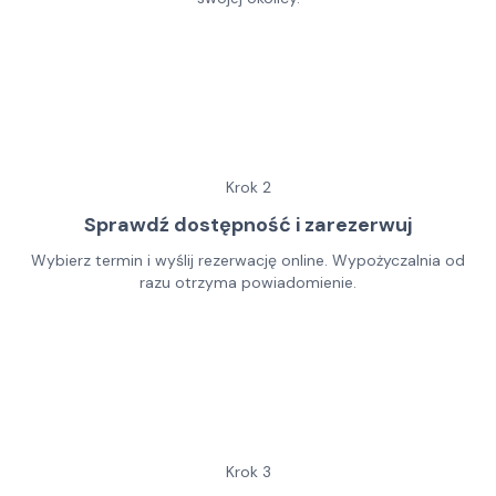
Krok
2
Sprawdź dostępność i zarezerwuj
Wybierz termin i wyślij rezerwację online. Wypożyczalnia od
razu otrzyma powiadomienie.
Krok
3