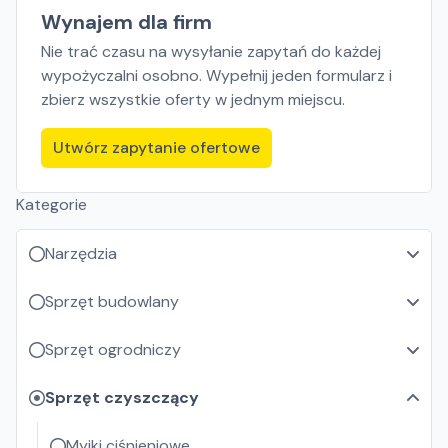
Wynajem dla firm
Nie trać czasu na wysyłanie zapytań do każdej
wypożyczalni osobno. Wypełnij jeden formularz i
zbierz wszystkie oferty w jednym miejscu.
Utwórz zapytanie ofertowe
Kategorie
Narzędzia
Sprzęt budowlany
Sprzęt ogrodniczy
Sprzęt czyszczący
Myjki ciśnieniowe