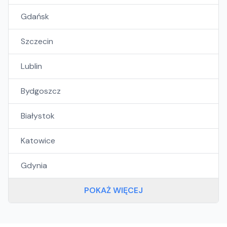
Gdańsk
Szczecin
Lublin
Bydgoszcz
Białystok
Katowice
Gdynia
POKAŻ WIĘCEJ