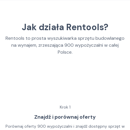
Jak działa Rentools?
Rentools to prosta wyszukiwarka sprzętu budowlanego
na wynajem, zrzeszająca
900
wypożyczalni w całej
Polsce.
Krok
1
Znajdź i porównaj oferty
Porównaj oferty 900 wypożyczalni i znajdź dostępny sprzęt w