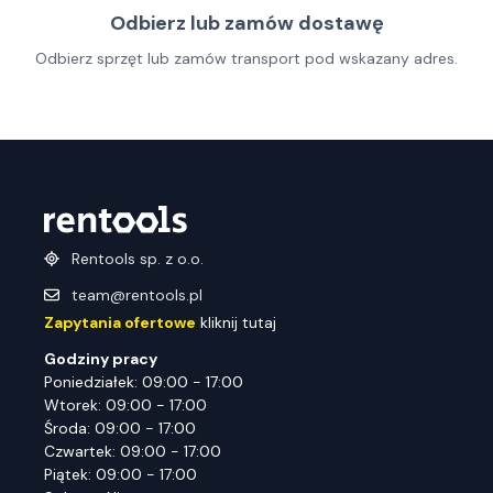
Odbierz lub zamów dostawę
Odbierz sprzęt lub zamów transport pod wskazany adres.
Rentools sp. z o.o.
team@rentools.pl
Zapytania ofertowe
kliknij tutaj
Godziny pracy
Poniedziałek: 09:00 - 17:00
Wtorek: 09:00 - 17:00
Środa: 09:00 - 17:00
Czwartek: 09:00 - 17:00
Piątek: 09:00 - 17:00