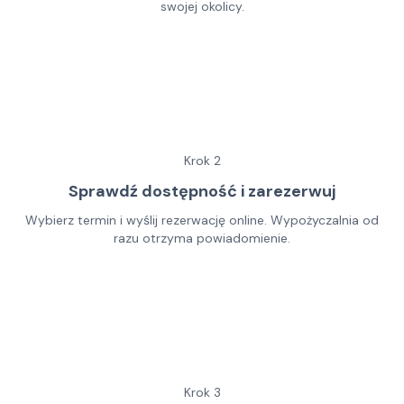
swojej okolicy.
Krok
2
Sprawdź dostępność i zarezerwuj
Wybierz termin i wyślij rezerwację online. Wypożyczalnia od
razu otrzyma powiadomienie.
Krok
3