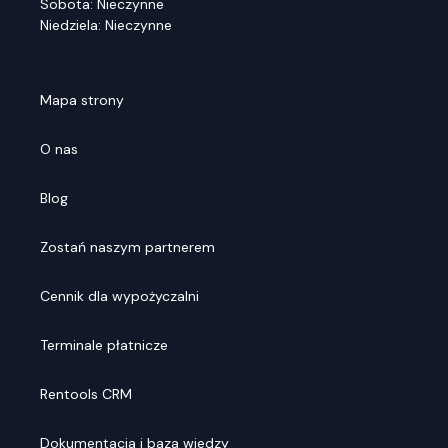
Sobota: Nieczynne
Niedziela: Nieczynne
Mapa strony
O nas
Blog
Zostań naszym partnerem
Cennik dla wypożyczalni
Terminale płatnicze
Rentools CRM
Dokumentacja i baza wiedzy