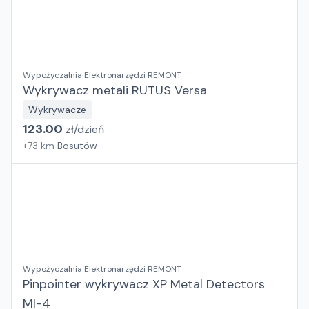
Wypożyczalnia Elektronarzędzi REMONT
Wykrywacz metali RUTUS Versa
Wykrywacze
123.00
zł/
dzień
+
73
km
Bosutów
Wypożyczalnia Elektronarzędzi REMONT
Pinpointer wykrywacz XP Metal Detectors
MI-4