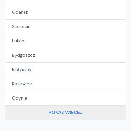
Gdańsk
Szczecin
Lublin
Bydgoszcz
Białystok
Katowice
Gdynia
POKAŻ WIĘCEJ