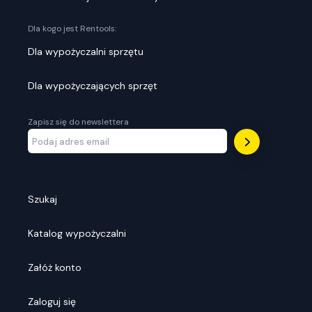
Dla kogo jest Rentools:
Dla wypożyczalni sprzętu
Dla wypożyczających sprzęt
Zapisz się do newslettera
Szukaj
Katalog wypożyczalni
Załóż konto
Zaloguj się