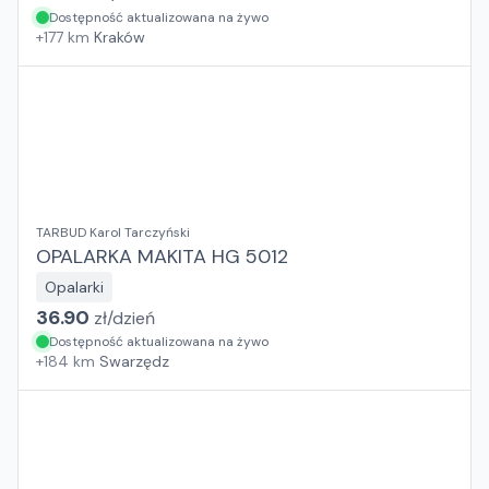
Dostępność aktualizowana na żywo
+
177
km
Kraków
TARBUD Karol Tarczyński
OPALARKA MAKITA HG 5012
Opalarki
36.90
zł/
dzień
Dostępność aktualizowana na żywo
+
184
km
Swarzędz