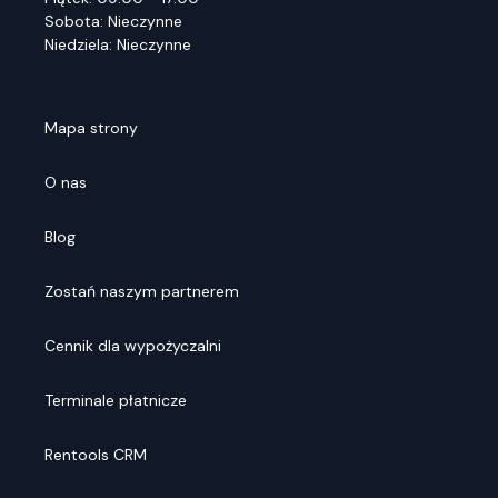
Sobota: Nieczynne
Niedziela: Nieczynne
Mapa strony
O nas
Blog
Zostań naszym partnerem
Cennik dla wypożyczalni
Terminale płatnicze
Rentools CRM