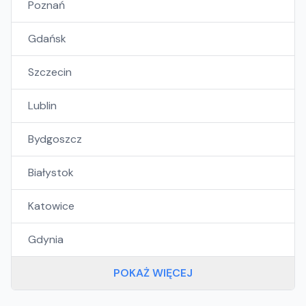
Poznań
Gdańsk
Szczecin
Lublin
Bydgoszcz
Białystok
Katowice
Gdynia
POKAŻ WIĘCEJ