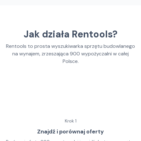
Jak działa Rentools?
Rentools to prosta wyszukiwarka sprzętu budowlanego
na wynajem, zrzeszająca
900
wypożyczalni w całej
Polsce.
Krok
1
Znajdź i porównaj oferty