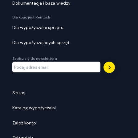
Dokumentacja i baza wiedzy
Dla kogo jest Rentools:
Dla wypożyczalni sprzętu
Dla wypożyczających sprzęt
Zapisz się do newslettera
Szukaj
Katalog wypożyczalni
Załóż konto