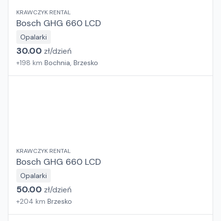
KRAWCZYK RENTAL
Bosch GHG 660 LCD
Opalarki
30.00
zł/
dzień
+
198
km
Bochnia, Brzesko
KRAWCZYK RENTAL
Bosch GHG 660 LCD
Opalarki
50.00
zł/
dzień
+
204
km
Brzesko