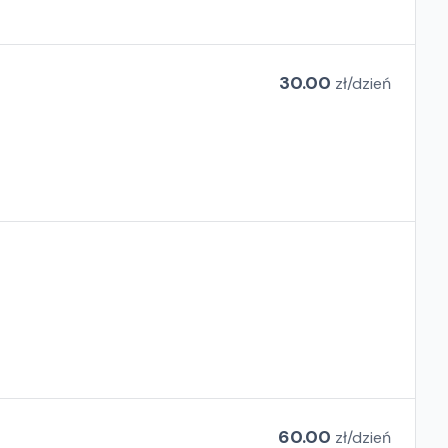
30.00
zł/
dzień
60.00
zł/
dzień