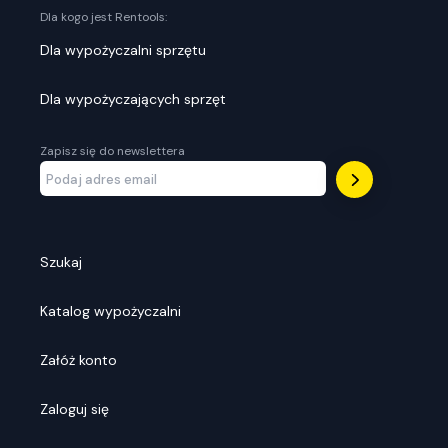
Dla kogo jest Rentools:
Dla wypożyczalni sprzętu
Dla wypożyczających sprzęt
Zapisz się do newslettera
Szukaj
Katalog wypożyczalni
Załóż konto
Zaloguj się