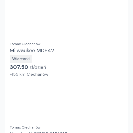
Tomax Ciechanów
Milwaukee MDE42
Wiertarki
307.50
zł/
dzień
+
155
km
Ciechanów
Tomax Ciechanów