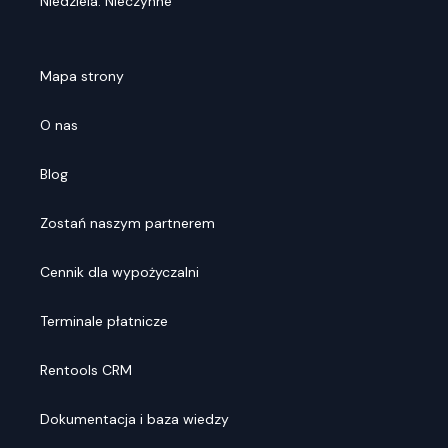
Niedziela: Nieczynne
Mapa strony
O nas
Blog
Zostań naszym partnerem
Cennik dla wypożyczalni
Terminale płatnicze
Rentools CRM
Dokumentacja i baza wiedzy