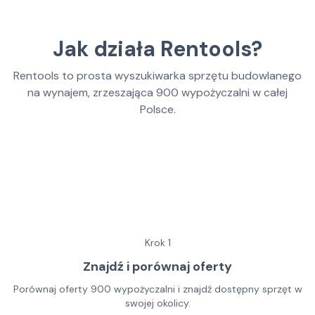
Jak działa Rentools?
Rentools to prosta wyszukiwarka sprzętu budowlanego
na wynajem, zrzeszająca
900
wypożyczalni w całej
Polsce.
Krok
1
Znajdź i porównaj oferty
Porównaj oferty 900 wypożyczalni i znajdź dostępny sprzęt w
swojej okolicy.