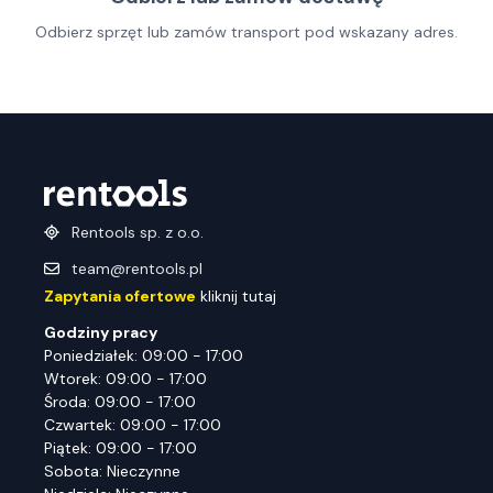
Odbierz sprzęt lub zamów transport pod wskazany adres.
Rentools sp. z o.o.
team@rentools.pl
Zapytania ofertowe
kliknij tutaj
Godziny pracy
Poniedziałek: 09:00 - 17:00
Wtorek: 09:00 - 17:00
Środa: 09:00 - 17:00
Czwartek: 09:00 - 17:00
Piątek: 09:00 - 17:00
Sobota: Nieczynne