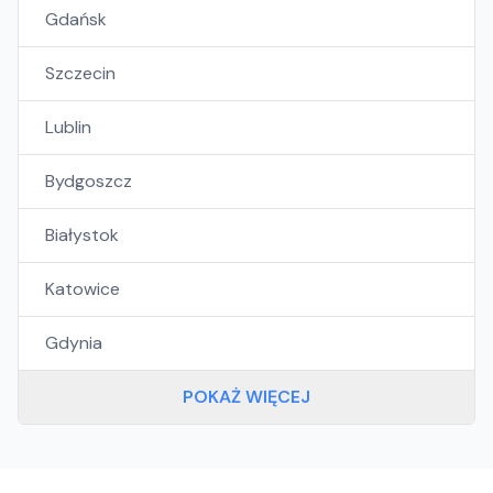
Gdańsk
Szczecin
Lublin
Bydgoszcz
Białystok
Katowice
Gdynia
POKAŻ WIĘCEJ