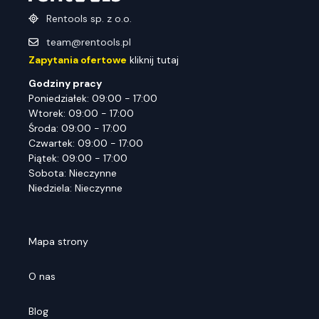
Rentools sp. z o.o.
team@rentools.pl
Zapytania ofertowe
kliknij tutaj
Godziny pracy
Poniedziałek: 09:00 - 17:00
Wtorek: 09:00 - 17:00
Środa: 09:00 - 17:00
Czwartek: 09:00 - 17:00
Piątek: 09:00 - 17:00
Sobota: Nieczynne
Niedziela: Nieczynne
Mapa strony
O nas
Blog