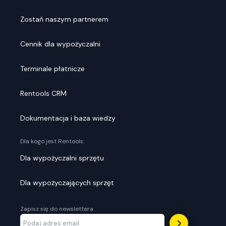
Zostań naszym partnerem
Cennik dla wypożyczalni
Terminale płatnicze
Rentools CRM
Dokumentacja i baza wiedzy
Dla kogo jest Rentools:
Dla wypożyczalni sprzętu
Dla wypożyczających sprzęt
Zapisz się do newslettera