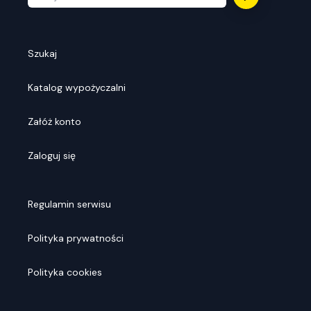
Szukaj
Katalog wypożyczalni
Załóż konto
Zaloguj się
Regulamin serwisu
Polityka prywatności
Polityka cookies