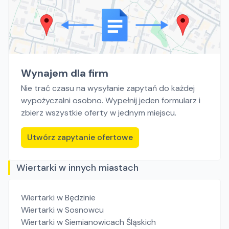
Wynajem dla firm
Nie trać czasu na wysyłanie zapytań do każdej
wypożyczalni osobno. Wypełnij jeden formularz i
zbierz wszystkie oferty w jednym miejscu.
Utwórz zapytanie ofertowe
Wiertarki w innych miastach
Wiertarki
w Będzinie
Wiertarki
w Sosnowcu
Wiertarki
w Siemianowicach Śląskich