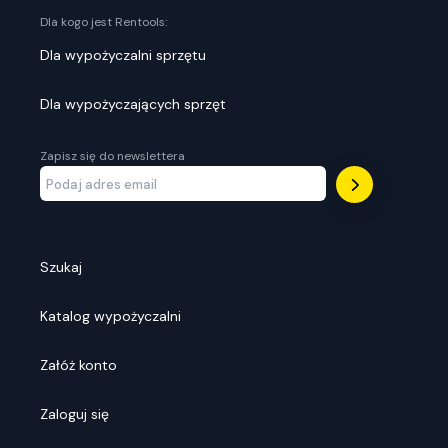
Dla kogo jest Rentools:
Dla wypożyczalni sprzętu
Dla wypożyczających sprzęt
Zapisz się do newslettera
Szukaj
Katalog wypożyczalni
Załóż konto
Zaloguj się