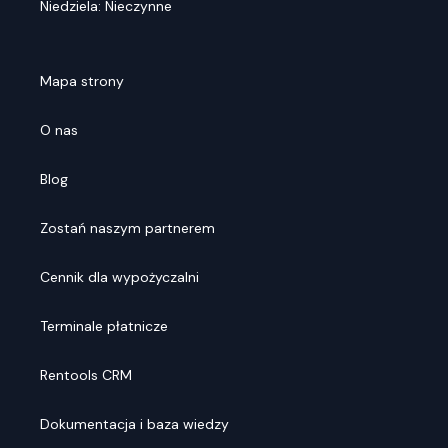
Niedziela: Nieczynne
Mapa strony
O nas
Blog
Zostań naszym partnerem
Cennik dla wypożyczalni
Terminale płatnicze
Rentools CRM
Dokumentacja i baza wiedzy