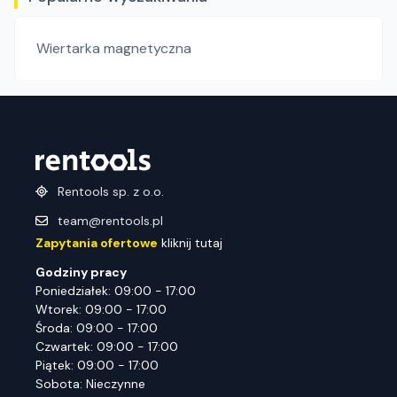
Wiertarka magnetyczna
Rentools sp. z o.o.
team@rentools.pl
Zapytania ofertowe
kliknij tutaj
Godziny pracy
Poniedziałek: 09:00 - 17:00
Wtorek: 09:00 - 17:00
Środa: 09:00 - 17:00
Czwartek: 09:00 - 17:00
Piątek: 09:00 - 17:00
Sobota: Nieczynne