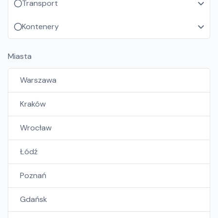
Transport
Kontenery
Miasta
Warszawa
Kraków
Wrocław
Łódź
Poznań
Gdańsk