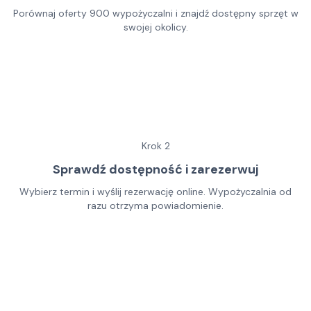
Porównaj oferty 900 wypożyczalni i znajdź dostępny sprzęt w
swojej okolicy.
Krok
2
Sprawdź dostępność i zarezerwuj
Wybierz termin i wyślij rezerwację online. Wypożyczalnia od
razu otrzyma powiadomienie.