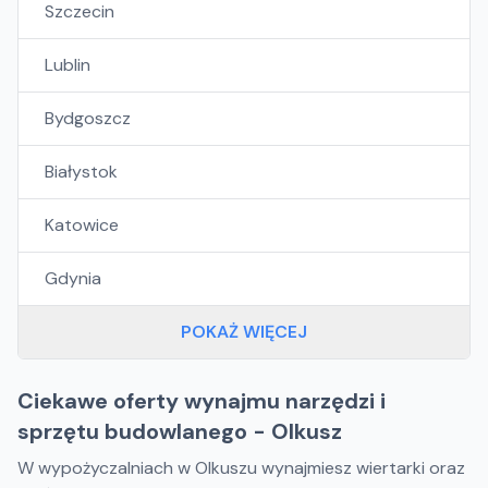
Szczecin
Lublin
Bydgoszcz
Białystok
Katowice
Gdynia
POKAŻ WIĘCEJ
Ciekawe oferty wynajmu narzędzi i
sprzętu budowlanego - Olkusz
W wypożyczalniach w Olkuszu wynajmiesz wiertarki oraz