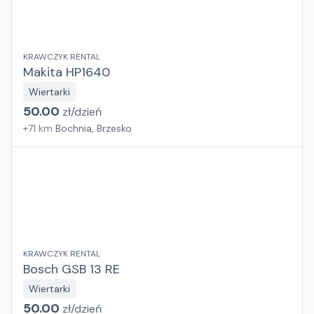
KRAWCZYK RENTAL
Makita HP1640
Wiertarki
50.00
zł/
dzień
+
71
km
Bochnia, Brzesko
KRAWCZYK RENTAL
Bosch GSB 13 RE
Wiertarki
50.00
zł/
dzień