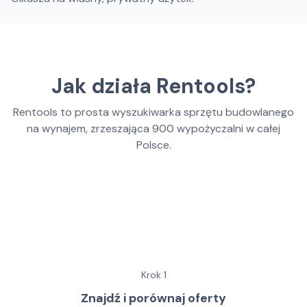
Jak działa Rentools?
Rentools to prosta wyszukiwarka sprzętu budowlanego
na wynajem, zrzeszająca
900
wypożyczalni w całej
Polsce.
Krok
1
Znajdź i porównaj oferty