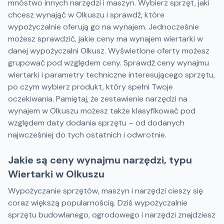
mnóstwo innych narzędzi i maszyn. Wybierz sprzęt, jaki
chcesz wynająć w Olkuszu i sprawdź, które
wypożyczalnie oferują go na wynajem. Jednocześnie
możesz sprawdzić, jakie ceny ma wynajem wiertarki w
danej wypożyczalni Olkusz. Wyświetlone oferty możesz
grupować pod względem ceny. Sprawdź ceny wynajmu
wiertarki i parametry techniczne interesującego sprzętu,
po czym wybierz produkt, który spełni Twoje
oczekiwania. Pamiętaj, że zestawienie narzędzi na
wynajem w Olkuszu możesz także klasyfikować pod
względem daty dodania sprzętu – od dodanych
najwcześniej do tych ostatnich i odwrotnie.
Jakie są ceny wynajmu narzędzi, typu
Wiertarki w Olkuszu
Wypożyczanie sprzętów, maszyn i narzędzi cieszy się
coraz większą popularnością. Dziś wypożyczalnie
sprzętu budowlanego, ogrodowego i narzędzi znajdziesz