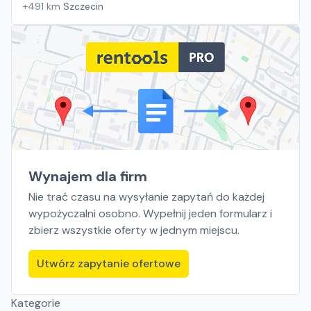
+
491
km
Szczecin
Wynajem dla firm
Nie trać czasu na wysyłanie zapytań do każdej
wypożyczalni osobno. Wypełnij jeden formularz i
zbierz wszystkie oferty w jednym miejscu.
Utwórz zapytanie ofertowe
Kategorie