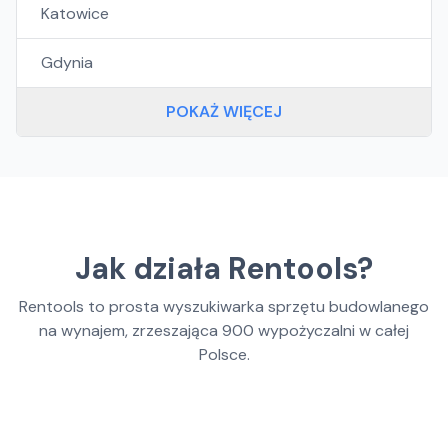
Katowice
Gdynia
POKAŻ WIĘCEJ
Jak działa Rentools?
Rentools to prosta wyszukiwarka sprzętu budowlanego
na wynajem, zrzeszająca
900
wypożyczalni w całej
Polsce.