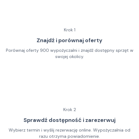
Krok
1
Znajdź i porównaj oferty
Porównaj oferty 900 wypożyczalni i znajdź dostępny sprzęt w
swojej okolicy.
Krok
2
Sprawdź dostępność i zarezerwuj
Wybierz termin i wyślij rezerwację online. Wypożyczalnia od
razu otrzyma powiadomienie.