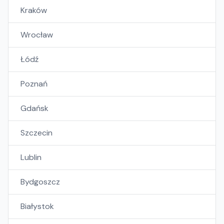
Kraków
Wrocław
Łódź
Poznań
Gdańsk
Szczecin
Lublin
Bydgoszcz
Białystok