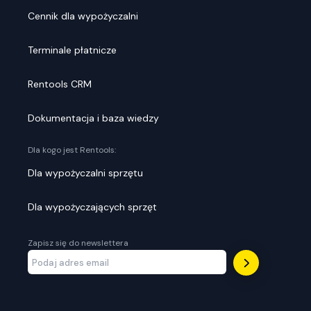
Cennik dla wypożyczalni
Terminale płatnicze
Rentools CRM
Dokumentacja i baza wiedzy
Dla kogo jest Rentools:
Dla wypożyczalni sprzętu
Dla wypożyczających sprzęt
Zapisz się do newslettera