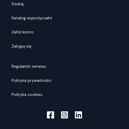
Szukaj
Katalog wypożyczalni
Załóż konto
Zaloguj się
Regulamin serwisu
Polityka prywatności
Polityka cookies