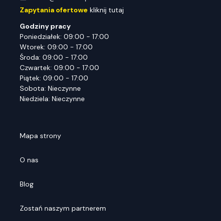
Zapytania ofertowe
kliknij tutaj
Godziny pracy
Poniedziałek: 09:00 - 17:00
Wtorek: 09:00 - 17:00
Środa: 09:00 - 17:00
Czwartek: 09:00 - 17:00
Piątek: 09:00 - 17:00
Sobota: Nieczynne
Niedziela: Nieczynne
Mapa strony
O nas
Blog
Zostań naszym partnerem