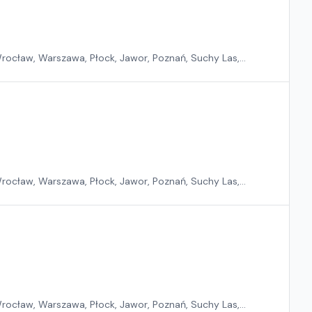
rocław, Warszawa, Płock, Jawor, Poznań, Suchy Las,
rocław, Warszawa, Płock, Jawor, Poznań, Suchy Las,
rocław, Warszawa, Płock, Jawor, Poznań, Suchy Las,