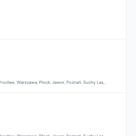
rocław, Warszawa, Płock, Jawor, Poznań, Suchy Las,