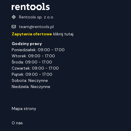
Rentools sp. z o.o.
team@rentools.pl
Zapytania ofertowe
kliknij tutaj
Godziny pracy
Poniedziałek: 09:00 - 17:00
Wtorek: 09:00 - 17:00
Środa: 09:00 - 17:00
Czwartek: 09:00 - 17:00
Piątek: 09:00 - 17:00
Sobota: Nieczynne
Niedziela: Nieczynne
Mapa strony
O nas