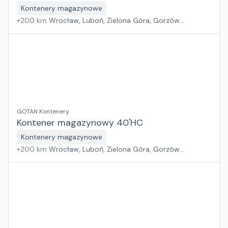
Kontenery magazynowe
+
200
km
Wrocław, Luboń, Zielona Góra, Gorzów
Wielkopolski
GOTAN Kontenery
Kontener magazynowy 40'HC
Kontenery magazynowe
+
200
km
Wrocław, Luboń, Zielona Góra, Gorzów
Wielkopolski