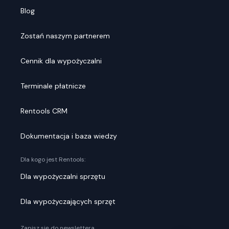
Blog
Zostań naszym partnerem
Cennik dla wypożyczalni
Terminale płatnicze
Rentools CRM
Dokumentacja i baza wiedzy
Dla kogo jest Rentools:
Dla wypożyczalni sprzętu
Dla wypożyczających sprzęt
Zapisz się do newslettera