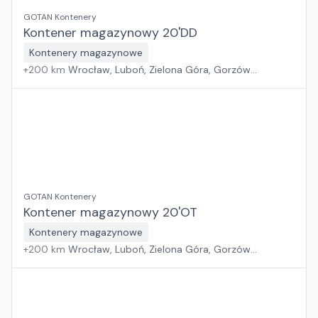
GOTAN Kontenery
Kontener magazynowy 20'DD
Kontenery magazynowe
+
200
km
Wrocław, Luboń, Zielona Góra, Gorzów
Wielkopolski
GOTAN Kontenery
Kontener magazynowy 20'OT
Kontenery magazynowe
+
200
km
Wrocław, Luboń, Zielona Góra, Gorzów
Wielkopolski