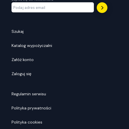
Szukaj
Katalog wypożyczalni
Załóż konto
Zaloguj się
Regulamin serwisu
Polityka prywatności
Polityka cookies