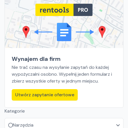
Wynajem dla firm
Nie trać czasu na wysyłanie zapytań do każdej
wypożyczalni osobno. Wypełnij jeden formularz i
zbierz wszystkie oferty w jednym miejscu.
Utwórz zapytanie ofertowe
Kategorie
Narzędzia