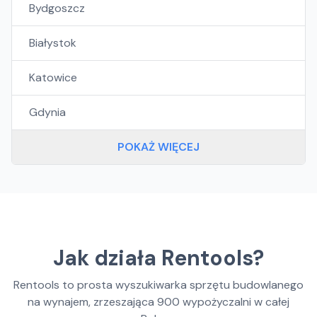
Bydgoszcz
Białystok
Katowice
Gdynia
POKAŻ WIĘCEJ
Jak działa Rentools?
Rentools to prosta wyszukiwarka sprzętu budowlanego
na wynajem, zrzeszająca
900
wypożyczalni w całej