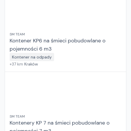
SM TEAM
Kontener KP6 na śmieci pobudowlane o
pojemności 6 m3
Kontener na odpady
+
37
km
Kraków
SM TEAM
Kontenery KP 7 na śmieci pobudowlane o