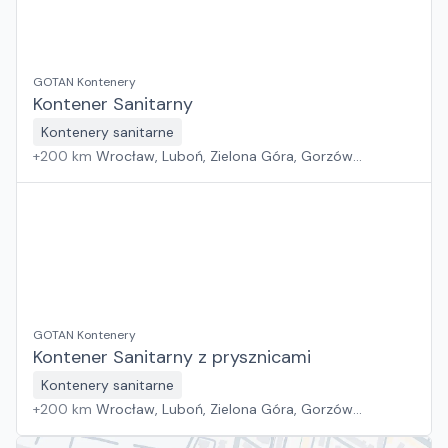
GOTAN Kontenery
Kontener Sanitarny
Kontenery sanitarne
+
200
km
Wrocław, Luboń, Zielona Góra, Gorzów
Wielkopolski
GOTAN Kontenery
Kontener Sanitarny z prysznicami
Kontenery sanitarne
+
200
km
Wrocław, Luboń, Zielona Góra, Gorzów
Wielkopolski