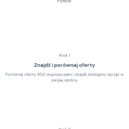
Polsce.
Krok
1
Znajdź i porównaj oferty
Porównaj oferty 900 wypożyczalni i znajdź dostępny sprzęt w
swojej okolicy.