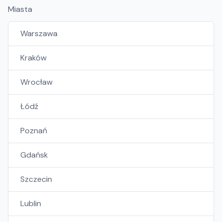
Miasta
Warszawa
Kraków
Wrocław
Łódź
Poznań
Gdańsk
Szczecin
Lublin