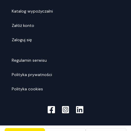
Katalog wypożyczalni
Załóż konto
Zaloguj się
Regulamin serwisu
Polityka prywatności
Polityka cookies