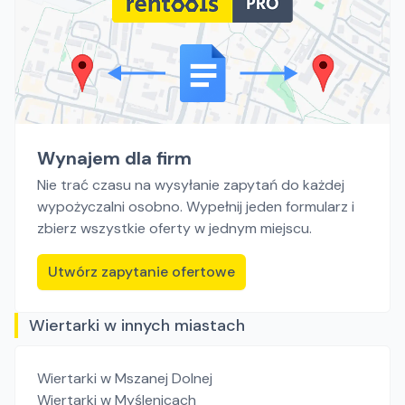
Wynajem dla firm
Nie trać czasu na wysyłanie zapytań do każdej
wypożyczalni osobno. Wypełnij jeden formularz i
zbierz wszystkie oferty w jednym miejscu.
Utwórz zapytanie ofertowe
Wiertarki w innych miastach
Wiertarki
w Mszanej Dolnej
Wiertarki
w Myślenicach