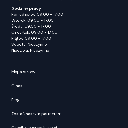
Godziny pracy
Poniedziałek: 09:00 - 17:00
Wtorek: 09:00 - 17:00
Środa: 09:00 - 17:00
Czwartek: 09:00 - 17:00
Piątek: 09:00 - 17:00
Sobota: Nieczynne
Niedziela: Nieczynne
Mapa strony
O nas
Blog
Zostań naszym partnerem
Cennik dla wypożyczalni