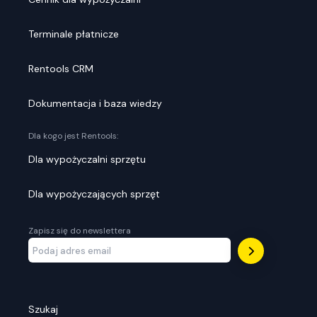
Terminale płatnicze
Rentools CRM
Dokumentacja i baza wiedzy
Dla kogo jest Rentools:
Dla wypożyczalni sprzętu
Dla wypożyczających sprzęt
Zapisz się do newslettera
Szukaj