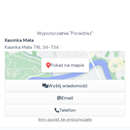
Wypożyczalnia "Poradzisz"
Kasinka Mała
Kasinka Mała 716, 34-734
Pokaż na mapie
Wyślij wiadomość
Email
Telefon
Inny sprzęt tej wypożyczalni