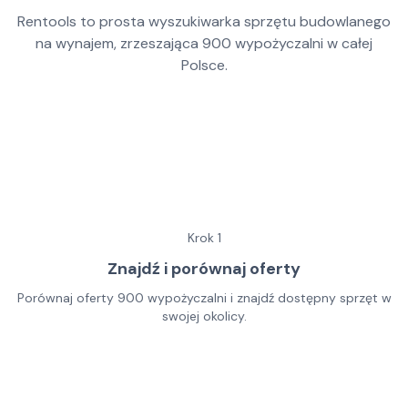
Rentools to prosta wyszukiwarka sprzętu budowlanego
na wynajem, zrzeszająca
900
wypożyczalni w całej
Polsce.
Krok
1
Znajdź i porównaj oferty
Porównaj oferty 900 wypożyczalni i znajdź dostępny sprzęt w
swojej okolicy.