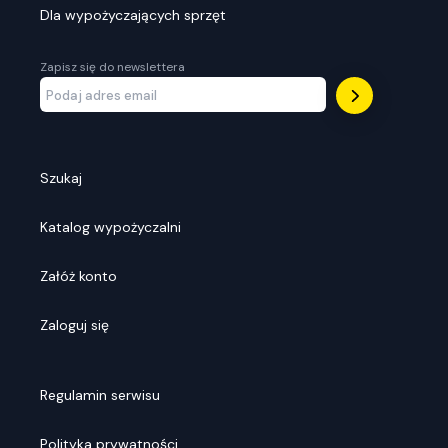
Dla wypożyczających sprzęt
Zapisz się do newslettera
Szukaj
Katalog wypożyczalni
Załóż konto
Zaloguj się
Regulamin serwisu
Polityka prywatności