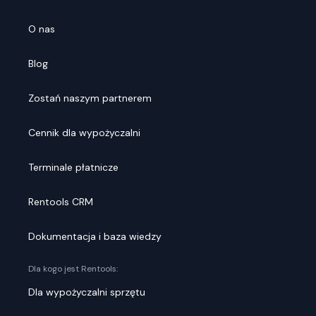
O nas
Blog
Zostań naszym partnerem
Cennik dla wypożyczalni
Terminale płatnicze
Rentools CRM
Dokumentacja i baza wiedzy
Dla kogo jest Rentools:
Dla wypożyczalni sprzętu