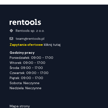
Rentools sp. z o.o.
team@rentools.pl
Zapytania ofertowe
kliknij tutaj
Godziny pracy
Poniedziałek: 09:00 - 17:00
Wtorek: 09:00 - 17:00
Środa: 09:00 - 17:00
Czwartek: 09:00 - 17:00
Piątek: 09:00 - 17:00
Sobota: Nieczynne
Niedziela: Nieczynne
Mapa strony