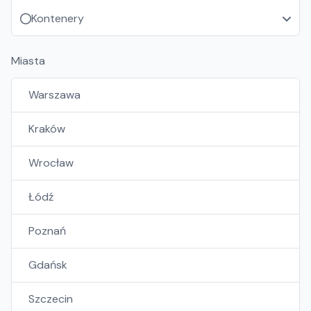
Kontenery
Miasta
Warszawa
Kraków
Wrocław
Łódź
Poznań
Gdańsk
Szczecin