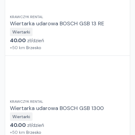
KRAWCZYK RENTAL
Wiertarka udarowa BOSCH GSB 13 RE
Wiertarki
40.00
zł/
dzień
+
50
km
Brzesko
KRAWCZYK RENTAL
Wiertarka udarowa BOSCH GSB 1300
Wiertarki
40.00
zł/
dzień
+
50
km
Brzesko