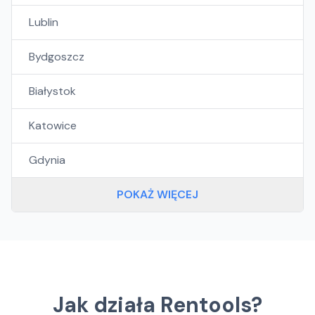
Lublin
Bydgoszcz
Białystok
Katowice
Gdynia
POKAŻ WIĘCEJ
Jak działa Rentools?