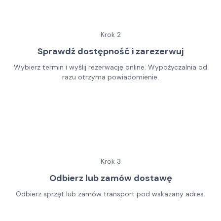
Krok
2
Sprawdź dostępność i zarezerwuj
Wybierz termin i wyślij rezerwację online. Wypożyczalnia od
razu otrzyma powiadomienie.
Krok
3
Odbierz lub zamów dostawę
Odbierz sprzęt lub zamów transport pod wskazany adres.