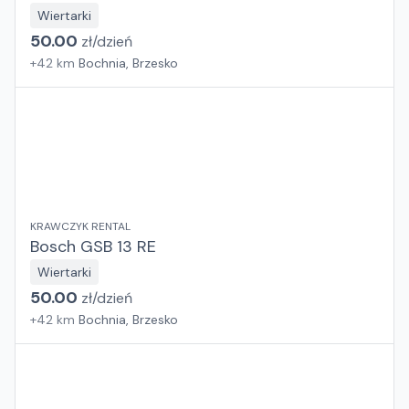
Wiertarki
50.00
zł/
dzień
+
42
km
Bochnia, Brzesko
KRAWCZYK RENTAL
Bosch GSB 13 RE
Wiertarki
50.00
zł/
dzień
+
42
km
Bochnia, Brzesko