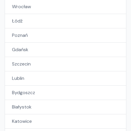
Wrocław
Łódź
Poznań
Gdańsk
Szczecin
Lublin
Bydgoszcz
Białystok
Katowice