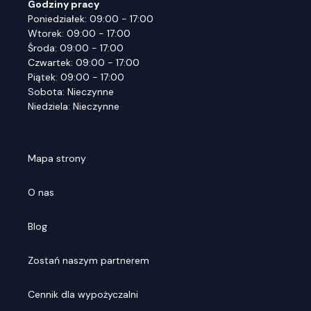
Godziny pracy
Poniedziałek: 09:00 - 17:00
Wtorek: 09:00 - 17:00
Środa: 09:00 - 17:00
Czwartek: 09:00 - 17:00
Piątek: 09:00 - 17:00
Sobota: Nieczynne
Niedziela: Nieczynne
Mapa strony
O nas
Blog
Zostań naszym partnerem
Cennik dla wypożyczalni