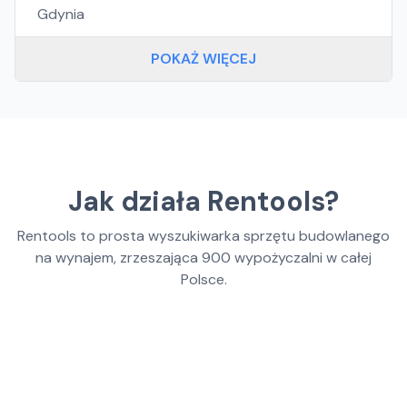
Gdynia
POKAŻ WIĘCEJ
Jak działa Rentools?
Rentools to prosta wyszukiwarka sprzętu budowlanego
na wynajem, zrzeszająca
900
wypożyczalni w całej
Polsce.