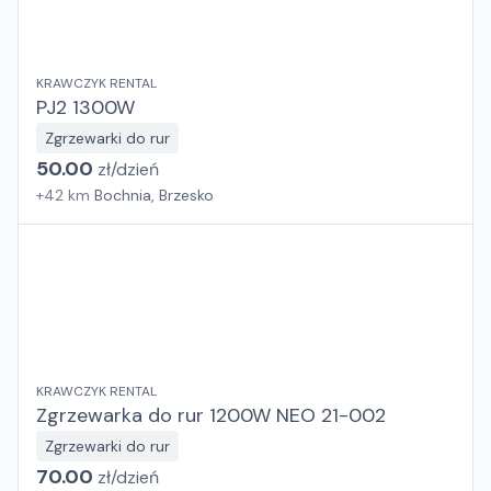
KRAWCZYK RENTAL
PJ2 1300W
Zgrzewarki do rur
50.00
zł/
dzień
+
42
km
Bochnia, Brzesko
KRAWCZYK RENTAL
Zgrzewarka do rur 1200W NEO 21-002
Zgrzewarki do rur
70.00
zł/
dzień