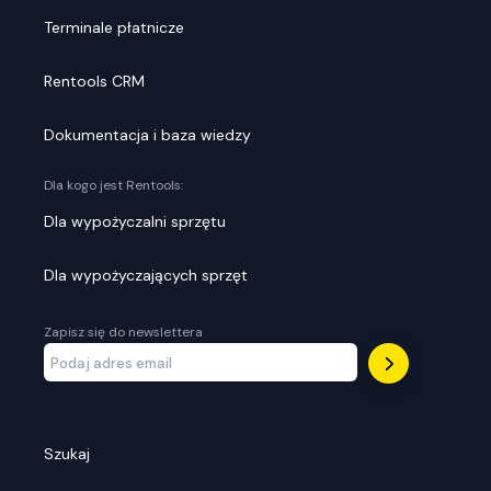
Terminale płatnicze
Rentools CRM
Dokumentacja i baza wiedzy
Dla kogo jest Rentools:
Dla wypożyczalni sprzętu
Dla wypożyczających sprzęt
Zapisz się do newslettera
Szukaj