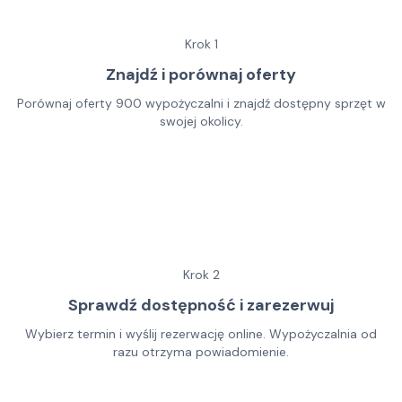
Krok
1
Znajdź i porównaj oferty
Porównaj oferty 900 wypożyczalni i znajdź dostępny sprzęt w
swojej okolicy.
Krok
2
Sprawdź dostępność i zarezerwuj
Wybierz termin i wyślij rezerwację online. Wypożyczalnia od
razu otrzyma powiadomienie.