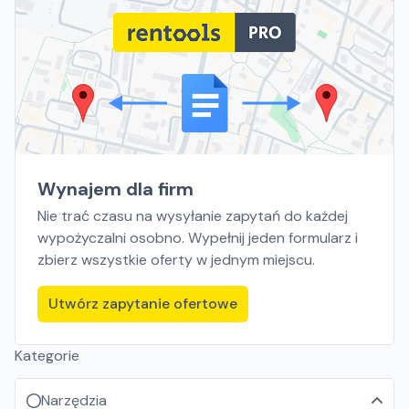
Wynajem dla firm
Nie trać czasu na wysyłanie zapytań do każdej
wypożyczalni osobno. Wypełnij jeden formularz i
zbierz wszystkie oferty w jednym miejscu.
Utwórz zapytanie ofertowe
Kategorie
Narzędzia