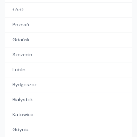
Łódź
Poznań
Gdańsk
Szczecin
Lublin
Bydgoszcz
Białystok
Katowice
Gdynia