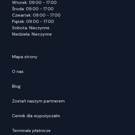
Wtorek: 09:00 - 17:00
Środa: 09:00 - 17:00
Czwartek: 09:00 - 17:00
Piątek: 09:00 - 17:00
Sobota: Nieczynne
Niedziela: Nieczynne
Mapa strony
O nas
Blog
Zostań naszym partnerem
Cennik dla wypożyczalni
Terminale płatnicze