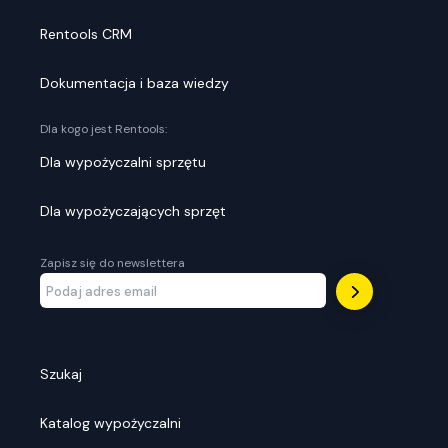
Rentools CRM
Dokumentacja i baza wiedzy
Dla kogo jest Rentools:
Dla wypożyczalni sprzętu
Dla wypożyczających sprzęt
Zapisz się do newslettera
Szukaj
Katalog wypożyczalni