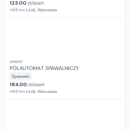
123.00
zł/
dzień
+
169
km
Łódź, Warszawa
VERENT
PÓŁAUTOMAT SPAWALNICZY
Spawarki
184.00
zł/
dzień
+
169
km
Łódź, Warszawa