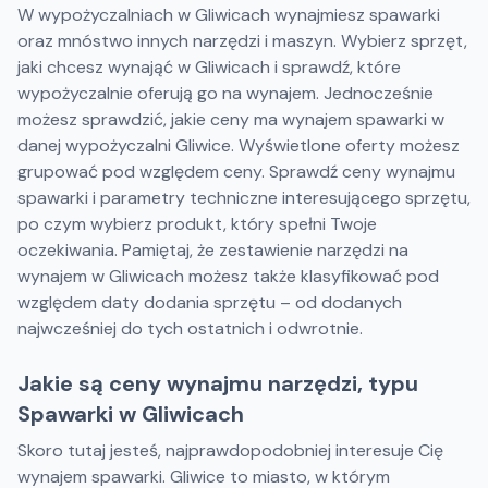
W wypożyczalniach w Gliwicach wynajmiesz spawarki
oraz mnóstwo innych narzędzi i maszyn. Wybierz sprzęt,
jaki chcesz wynająć w Gliwicach i sprawdź, które
wypożyczalnie oferują go na wynajem. Jednocześnie
możesz sprawdzić, jakie ceny ma wynajem spawarki w
danej wypożyczalni Gliwice. Wyświetlone oferty możesz
grupować pod względem ceny. Sprawdź ceny wynajmu
spawarki i parametry techniczne interesującego sprzętu,
po czym wybierz produkt, który spełni Twoje
oczekiwania. Pamiętaj, że zestawienie narzędzi na
wynajem w Gliwicach możesz także klasyfikować pod
względem daty dodania sprzętu – od dodanych
najwcześniej do tych ostatnich i odwrotnie.
Jakie są ceny wynajmu narzędzi, typu
Spawarki w Gliwicach
Skoro tutaj jesteś, najprawdopodobniej interesuje Cię
wynajem spawarki. Gliwice to miasto, w którym