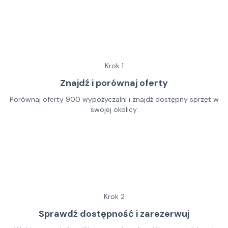
Krok
1
Znajdź i porównaj oferty
Porównaj oferty 900 wypożyczalni i znajdź dostępny sprzęt w
swojej okolicy.
Krok
2
Sprawdź dostępność i zarezerwuj