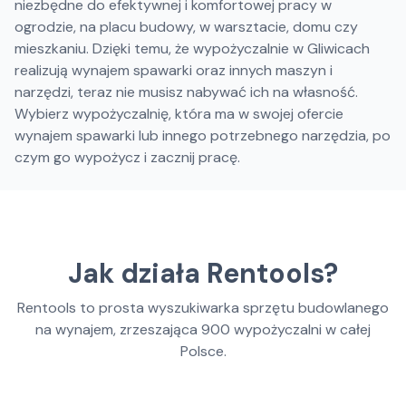
niezbędne do efektywnej i komfortowej pracy w
ogrodzie, na placu budowy, w warsztacie, domu czy
mieszkaniu. Dzięki temu, że wypożyczalnie w Gliwicach
realizują wynajem spawarki oraz innych maszyn i
narzędzi, teraz nie musisz nabywać ich na własność.
Wybierz wypożyczalnię, która ma w swojej ofercie
wynajem spawarki lub innego potrzebnego narzędzia, po
czym go wypożycz i zacznij pracę.
Jak działa Rentools?
Rentools to prosta wyszukiwarka sprzętu budowlanego
na wynajem, zrzeszająca
900
wypożyczalni w całej
Polsce.