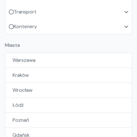
Transport
Kontenery
Miasta
Warszawa
Kraków
Wrocław
Łódź
Poznań
Gdańsk