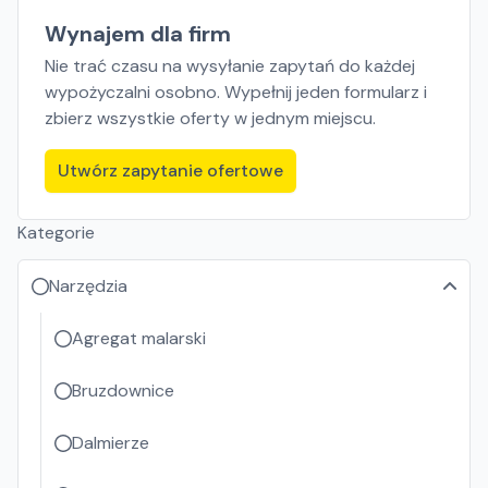
Wynajem dla firm
Nie trać czasu na wysyłanie zapytań do każdej
wypożyczalni osobno. Wypełnij jeden formularz i
zbierz wszystkie oferty w jednym miejscu.
Utwórz zapytanie ofertowe
Kategorie
Narzędzia
Agregat malarski
Bruzdownice
Dalmierze