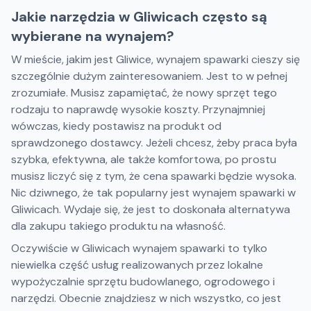
Jakie narzędzia w Gliwicach często są
wybierane na wynajem?
W mieście, jakim jest Gliwice, wynajem spawarki cieszy się
szczególnie dużym zainteresowaniem. Jest to w pełnej
zrozumiałe. Musisz zapamiętać, że nowy sprzęt tego
rodzaju to naprawdę wysokie koszty. Przynajmniej
wówczas, kiedy postawisz na produkt od
sprawdzonego dostawcy. Jeżeli chcesz, żeby praca była
szybka, efektywna, ale także komfortowa, po prostu
musisz liczyć się z tym, że cena spawarki będzie wysoka.
Nic dziwnego, że tak popularny jest wynajem spawarki w
Gliwicach. Wydaje się, że jest to doskonała alternatywa
dla zakupu takiego produktu na własność.
Oczywiście w Gliwicach wynajem spawarki to tylko
niewielka część usług realizowanych przez lokalne
wypożyczalnie sprzętu budowlanego, ogrodowego i
narzędzi. Obecnie znajdziesz w nich wszystko, co jest