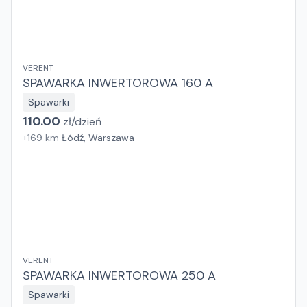
VERENT
SPAWARKA INWERTOROWA 160 A
Spawarki
110.00
zł/
dzień
+
169
km
Łódź, Warszawa
VERENT
SPAWARKA INWERTOROWA 250 A
Spawarki