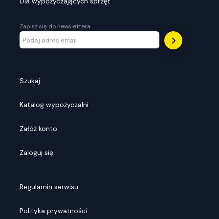
Dla wypożyczających sprzęt
Zapisz się do newslettera
Szukaj
Katalog wypożyczalni
Załóż konto
Zaloguj się
Regulamin serwisu
Polityka prywatności