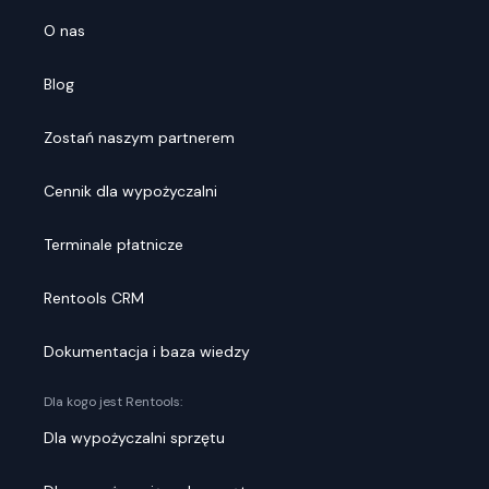
O nas
Blog
Zostań naszym partnerem
Cennik dla wypożyczalni
Terminale płatnicze
Rentools CRM
Dokumentacja i baza wiedzy
Dla kogo jest Rentools:
Dla wypożyczalni sprzętu