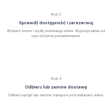
Krok
2
Sprawdź dostępność i zarezerwuj
Wybierz termin i wyślij rezerwację online. Wypożyczalnia od
razu otrzyma powiadomienie.
Krok
3
Odbierz lub zamów dostawę
Odbierz sprzęt lub zamów transport pod wskazany adres.