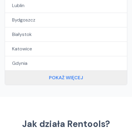
Lublin
Bydgoszcz
Białystok
Katowice
Gdynia
POKAŻ WIĘCEJ
Jak działa Rentools?