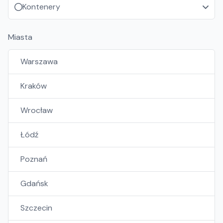
Kontenery
Miasta
Warszawa
Kraków
Wrocław
Łódź
Poznań
Gdańsk
Szczecin