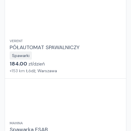
VERENT
PÓŁAUTOMAT SPAWALNICZY
Spawarki
184.00
zł/
dzień
+
153
km
Łódź, Warszawa
MAHINA
Spawarka ESAB