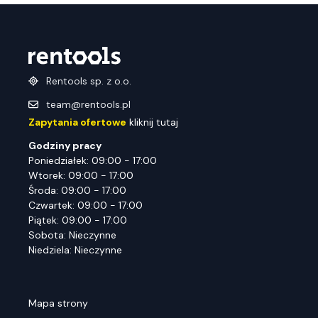
Rentools sp. z o.o.
team@rentools.pl
Zapytania ofertowe
kliknij tutaj
Godziny pracy
Poniedziałek: 09:00 - 17:00
Wtorek: 09:00 - 17:00
Środa: 09:00 - 17:00
Czwartek: 09:00 - 17:00
Piątek: 09:00 - 17:00
Sobota: Nieczynne
Niedziela: Nieczynne
Mapa strony