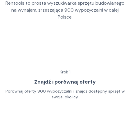
Rentools to prosta wyszukiwarka sprzętu budowlanego
na wynajem, zrzeszająca
900
wypożyczalni w całej
Polsce.
Krok
1
Znajdź i porównaj oferty
Porównaj oferty 900 wypożyczalni i znajdź dostępny sprzęt w
swojej okolicy.