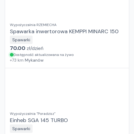
Wypożyczalnia RZEMIECHA
Spawarka inwertorowa KEMPPI MINARC 150
Spawarki
70.00
zł/
dzień
Dostępność aktualizowana na żywo
+
73
km
Mykanów
Wypożyczalnia "Poradzisz"
Einheb SGA 145 TURBO
Spawarki