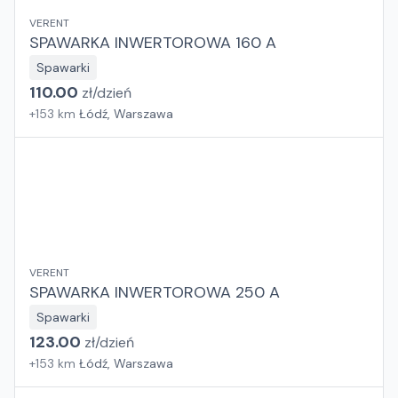
VERENT
SPAWARKA INWERTOROWA 160 A
Spawarki
110.00
zł/
dzień
+
153
km
Łódź, Warszawa
VERENT
SPAWARKA INWERTOROWA 250 A
Spawarki
123.00
zł/
dzień
+
153
km
Łódź, Warszawa