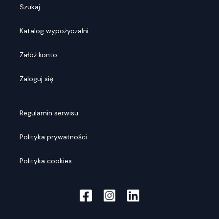
Szukaj
Katalog wypożyczalni
Załóż konto
Zaloguj się
Regulamin serwisu
Polityka prywatności
Polityka cookies