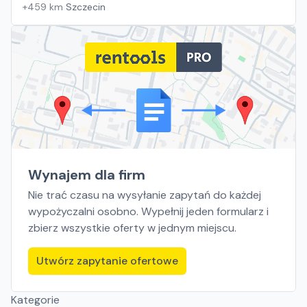
+
459
km
Szczecin
Wynajem dla firm
Nie trać czasu na wysyłanie zapytań do każdej
wypożyczalni osobno. Wypełnij jeden formularz i
zbierz wszystkie oferty w jednym miejscu.
Utwórz zapytanie ofertowe
Kategorie