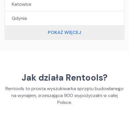
Katowice
Gdynia
POKAŻ WIĘCEJ
Jak działa Rentools?
Rentools to prosta wyszukiwarka sprzętu budowlanego
na wynajem, zrzeszająca
900
wypożyczalni w całej
Polsce.