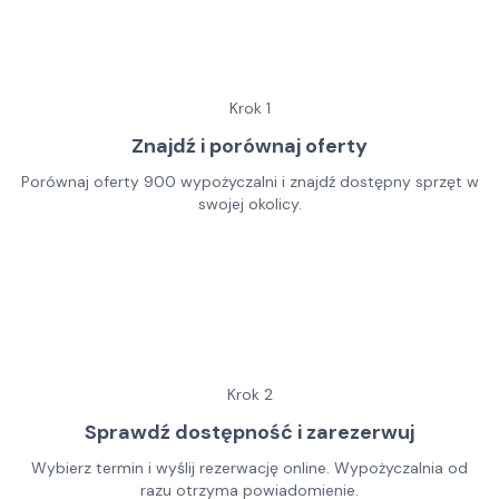
Krok
1
Znajdź i porównaj oferty
Porównaj oferty 900 wypożyczalni i znajdź dostępny sprzęt w
swojej okolicy.
Krok
2
Sprawdź dostępność i zarezerwuj
Wybierz termin i wyślij rezerwację online. Wypożyczalnia od
razu otrzyma powiadomienie.