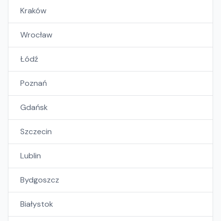
Kraków
Wrocław
Łódź
Poznań
Gdańsk
Szczecin
Lublin
Bydgoszcz
Białystok