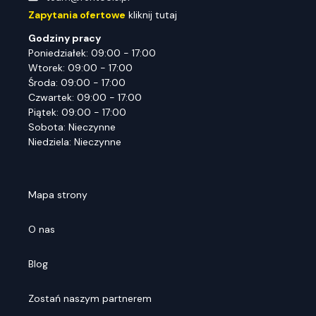
Zapytania ofertowe
kliknij tutaj
Godziny pracy
Poniedziałek: 09:00 - 17:00
Wtorek: 09:00 - 17:00
Środa: 09:00 - 17:00
Czwartek: 09:00 - 17:00
Piątek: 09:00 - 17:00
Sobota: Nieczynne
Niedziela: Nieczynne
Mapa strony
O nas
Blog
Zostań naszym partnerem