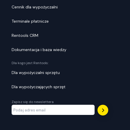
Cennik dla wypożyczalni
Terminale płatnicze
Rentools CRM
Dokumentacja i baza wiedzy
Dla kogo jest Rentools:
Dla wypożyczalni sprzętu
Dla wypożyczających sprzęt
Zapisz się do newslettera