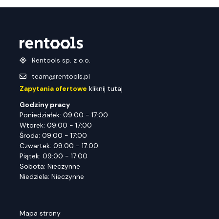
Rentools sp. z o.o.
team@rentools.pl
Zapytania ofertowe
kliknij tutaj
Godziny pracy
Poniedziałek: 09:00 - 17:00
Wtorek: 09:00 - 17:00
Środa: 09:00 - 17:00
Czwartek: 09:00 - 17:00
Piątek: 09:00 - 17:00
Sobota: Nieczynne
Niedziela: Nieczynne
Mapa strony