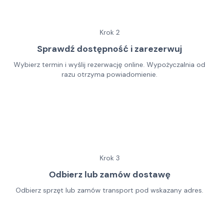
Krok
2
Sprawdź dostępność i zarezerwuj
Wybierz termin i wyślij rezerwację online. Wypożyczalnia od
razu otrzyma powiadomienie.
Krok
3
Odbierz lub zamów dostawę
Odbierz sprzęt lub zamów transport pod wskazany adres.