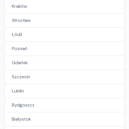
Kraków
Wrocław
Łódź
Poznań
Gdańsk
Szczecin
Lublin
Bydgoszcz
Białystok