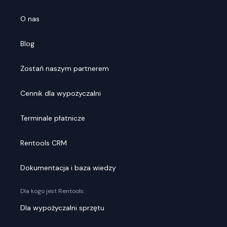
O nas
Blog
Zostań naszym partnerem
Cennik dla wypożyczalni
Terminale płatnicze
Rentools CRM
Dokumentacja i baza wiedzy
Dla kogo jest Rentools:
Dla wypożyczalni sprzętu