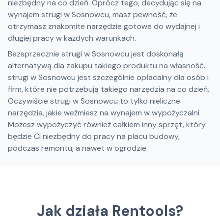
niezbędny na co dzień. Oprócz tego, decydując się na
wynajem strugi w Sosnowcu, masz pewność, że
otrzymasz znakomite narzędzie gotowe do wydajnej i
długiej pracy w każdych warunkach.
Bezsprzecznie strugi w Sosnowcu jest doskonałą
alternatywą dla zakupu takiego produktu na własność.
strugi w Sosnowcu jest szczególnie opłacalny dla osób i
firm, które nie potrzebują takiego narzędzia na co dzień.
Oczywiście strugi w Sosnowcu to tylko nieliczne
narzędzia, jakie weźmiesz na wynajem w wypożyczalni.
Możesz wypożyczyć również całkiem inny sprzęt, który
będzie Ci niezbędny do pracy na placu budowy,
podczas remontu, a nawet w ogrodzie.
Jak działa Rentools?