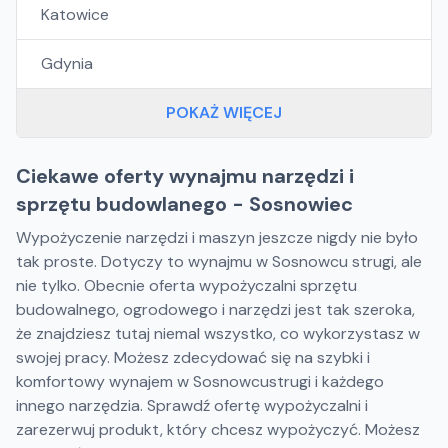
Katowice
Gdynia
POKAŻ WIĘCEJ
Ciekawe oferty wynajmu narzędzi i
sprzętu budowlanego - Sosnowiec
Wypożyczenie narzędzi i maszyn jeszcze nigdy nie było
tak proste. Dotyczy to wynajmu w Sosnowcu strugi, ale
nie tylko. Obecnie oferta wypożyczalni sprzętu
budowalnego, ogrodowego i narzędzi jest tak szeroka,
że znajdziesz tutaj niemal wszystko, co wykorzystasz w
swojej pracy. Możesz zdecydować się na szybki i
komfortowy wynajem w Sosnowcustrugi i każdego
innego narzędzia. Sprawdź ofertę wypożyczalni i
zarezerwuj produkt, który chcesz wypożyczyć. Możesz