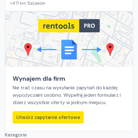
+
471
km
Szczecin
Wynajem dla firm
Nie trać czasu na wysyłanie zapytań do każdej
wypożyczalni osobno. Wypełnij jeden formularz i
zbierz wszystkie oferty w jednym miejscu.
Utwórz zapytanie ofertowe
Kategorie