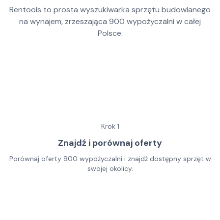
Rentools to prosta wyszukiwarka sprzętu budowlanego
na wynajem, zrzeszająca
900
wypożyczalni w całej
Polsce.
Krok
1
Znajdź i porównaj oferty
Porównaj oferty 900 wypożyczalni i znajdź dostępny sprzęt w
swojej okolicy.