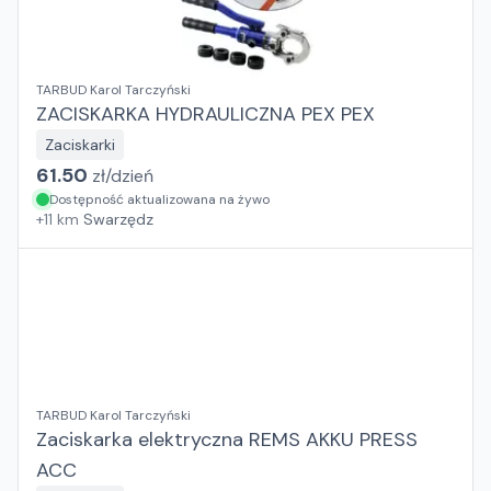
TARBUD Karol Tarczyński
ZACISKARKA HYDRAULICZNA PEX PEX
Zaciskarki
61.50
zł/
dzień
Dostępność aktualizowana na żywo
+
11
km
Swarzędz
TARBUD Karol Tarczyński
Zaciskarka elektryczna REMS AKKU PRESS
ACC