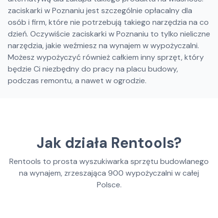
zaciskarki w Poznaniu jest szczególnie opłacalny dla
osób i firm, które nie potrzebują takiego narzędzia na co
dzień. Oczywiście zaciskarki w Poznaniu to tylko nieliczne
narzędzia, jakie weźmiesz na wynajem w wypożyczalni.
Możesz wypożyczyć również całkiem inny sprzęt, który
będzie Ci niezbędny do pracy na placu budowy,
podczas remontu, a nawet w ogrodzie.
Jak działa Rentools?
Rentools to prosta wyszukiwarka sprzętu budowlanego
na wynajem, zrzeszająca
900
wypożyczalni w całej
Polsce.