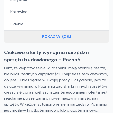
Katowice
Gdynia
POKAŻ WIĘCEJ
Ciekawe oferty wynajmu narzędzi i
sprzętu budowlanego - Poznań
Fakt, że wypożyczalnie w Poznaniu mają szeroką ofertę,
nie budzi żadnych wątpliwości. Znajdziesz tam wszystko,
co jest Ci niezbędne w Twojej pracy. Oczywiście, jako że
usługa wynajmu w Poznaniu zaciskarki i innych sprzętów
cieszy się coraz większym zainteresowaniem, oferta jest
regularnie poszerzana o nowe maszyny, narzędzia i
sprzęty. W każdej sytuacji wynajem narzędzi w Poznaniu
jest możliwy krótkoterminowo lub długoterminowo.