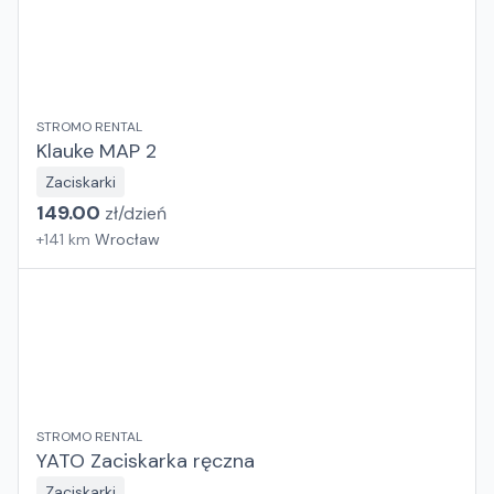
STROMO RENTAL
Klauke MAP 2
Zaciskarki
149.00
zł/
dzień
+
141
km
Wrocław
STROMO RENTAL
YATO Zaciskarka ręczna
Zaciskarki