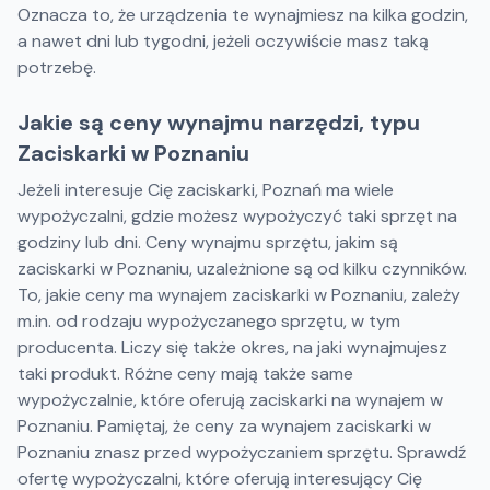
Oznacza to, że urządzenia te wynajmiesz na kilka godzin,
a nawet dni lub tygodni, jeżeli oczywiście masz taką
potrzebę.
Jakie są ceny wynajmu narzędzi, typu
Zaciskarki w Poznaniu
Jeżeli interesuje Cię zaciskarki, Poznań ma wiele
wypożyczalni, gdzie możesz wypożyczyć taki sprzęt na
godziny lub dni. Ceny wynajmu sprzętu, jakim są
zaciskarki w Poznaniu, uzależnione są od kilku czynników.
To, jakie ceny ma wynajem zaciskarki w Poznaniu, zależy
m.in. od rodzaju wypożyczanego sprzętu, w tym
producenta. Liczy się także okres, na jaki wynajmujesz
taki produkt. Różne ceny mają także same
wypożyczalnie, które oferują zaciskarki na wynajem w
Poznaniu. Pamiętaj, że ceny za wynajem zaciskarki w
Poznaniu znasz przed wypożyczaniem sprzętu. Sprawdź
ofertę wypożyczalni, które oferują interesujący Cię