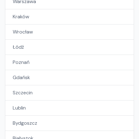
Warszawa
Kraków
Wrocław
Łódź
Poznań
Gdańsk
Szczecin
Lublin
Bydgoszcz
Białystok