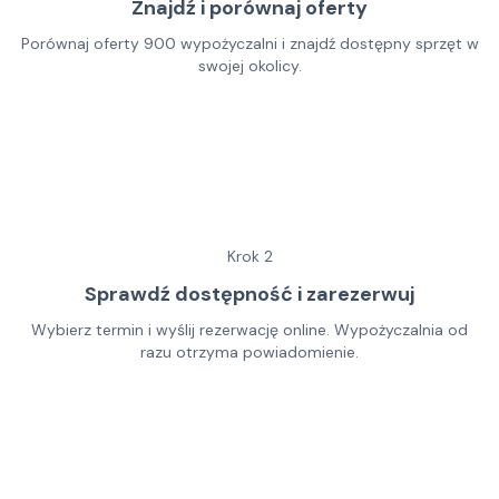
Znajdź i porównaj oferty
Porównaj oferty 900 wypożyczalni i znajdź dostępny sprzęt w
swojej okolicy.
Krok
2
Sprawdź dostępność i zarezerwuj
Wybierz termin i wyślij rezerwację online. Wypożyczalnia od
razu otrzyma powiadomienie.