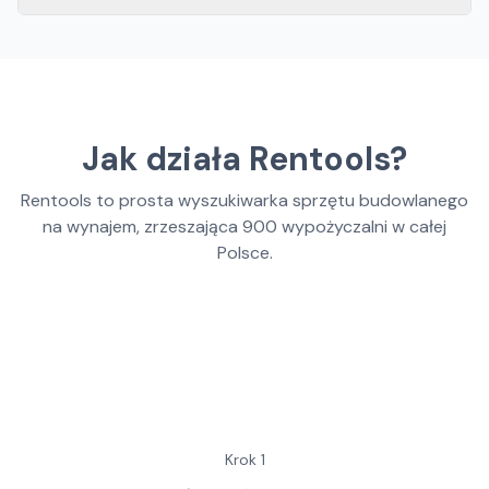
Jak działa Rentools?
Rentools to prosta wyszukiwarka sprzętu budowlanego
na wynajem, zrzeszająca
900
wypożyczalni w całej
Polsce.
Krok
1