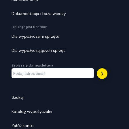
Dokumentacja i baza wiedzy
Dla kogo jest Rentools:
Dla wypożyczalni sprzętu
Dla wypożyczających sprzęt
Zapisz się do newslettera
Szukaj
Katalog wypożyczalni
Załóż konto