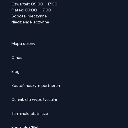
Czwartek: 09:00 - 17:00
Piątek: 09:00 - 17:00
Sobota: Nieczynne
Niedziela: Nieczynne
Mapa strony
O nas
Blog
Zostań naszym partnerem
Cennik dla wypożyczalni
Terminale płatnicze
Rentools CRM