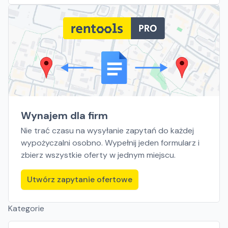
Wynajem dla firm
Nie trać czasu na wysyłanie zapytań do każdej
wypożyczalni osobno. Wypełnij jeden formularz i
zbierz wszystkie oferty w jednym miejscu.
Utwórz zapytanie ofertowe
Kategorie