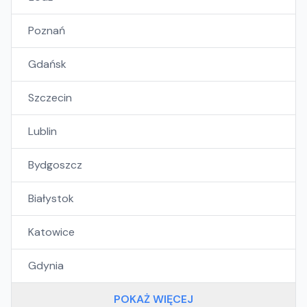
Poznań
Gdańsk
Szczecin
Lublin
Bydgoszcz
Białystok
Katowice
Gdynia
POKAŻ WIĘCEJ