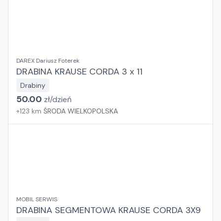
DAREX Dariusz Foterek
DRABINA KRAUSE CORDA 3 x 11
Drabiny
50.00
zł/
dzień
+
123
km
ŚRODA WIELKOPOLSKA
MOBIL SERWIS
DRABINA SEGMENTOWA KRAUSE CORDA 3X9