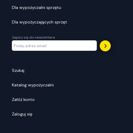
Dla wypożyczalni sprzętu
Dla wypożyczających sprzęt
Zapisz się do newslettera
Szukaj
Katalog wypożyczalni
Załóż konto
Zaloguj się