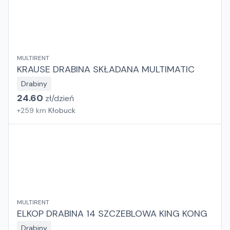
MULTIRENT
KRAUSE DRABINA SKŁADANA MULTIMATIC
Drabiny
24.60
zł/
dzień
+
259
km
Kłobuck
MULTIRENT
ELKOP DRABINA 14 SZCZEBLOWA KING KONG
Drabiny