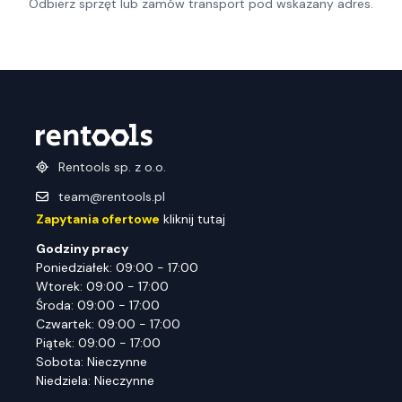
Odbierz sprzęt lub zamów transport pod wskazany adres.
Rentools sp. z o.o.
team@rentools.pl
Zapytania ofertowe
kliknij tutaj
Godziny pracy
Poniedziałek: 09:00 - 17:00
Wtorek: 09:00 - 17:00
Środa: 09:00 - 17:00
Czwartek: 09:00 - 17:00
Piątek: 09:00 - 17:00
Sobota: Nieczynne
Niedziela: Nieczynne