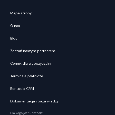
Mapa strony
O nas
Blog
Zostań naszym partnerem
Cennik dla wypożyczalni
Terminale płatnicze
Rentools CRM
Dokumentacja i baza wiedzy
Dla kogo jest Rentools: