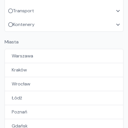
Transport
Kontenery
Miasta
Warszawa
Kraków
Wrocław
Łódź
Poznań
Gdańsk