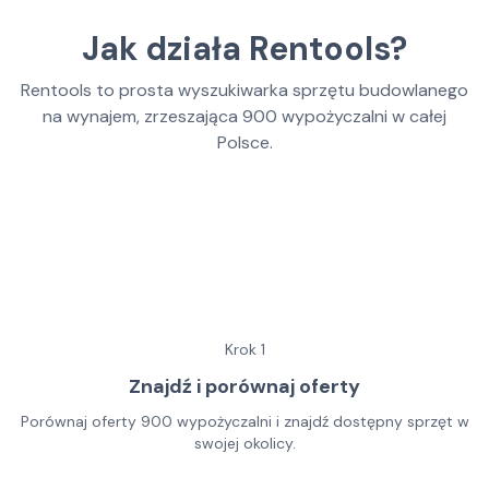
Jak działa Rentools?
Rentools to prosta wyszukiwarka sprzętu budowlanego
na wynajem, zrzeszająca
900
wypożyczalni w całej
Polsce.
Krok
1
Znajdź i porównaj oferty
Porównaj oferty 900 wypożyczalni i znajdź dostępny sprzęt w
swojej okolicy.