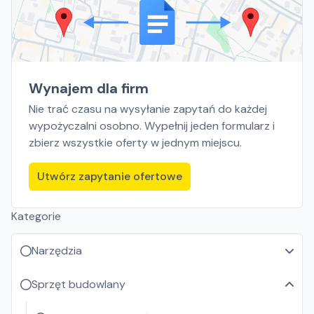
Wynajem dla firm
Nie trać czasu na wysyłanie zapytań do każdej
wypożyczalni osobno. Wypełnij jeden formularz i
zbierz wszystkie oferty w jednym miejscu.
Utwórz zapytanie ofertowe
Kategorie
Narzędzia
Sprzęt budowlany