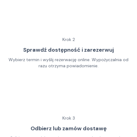
Krok
2
Sprawdź dostępność i zarezerwuj
Wybierz termin i wyślij rezerwację online. Wypożyczalnia od
razu otrzyma powiadomienie.
Krok
3
Odbierz lub zamów dostawę