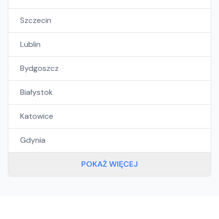
Szczecin
Lublin
Bydgoszcz
Białystok
Katowice
Gdynia
POKAŻ WIĘCEJ