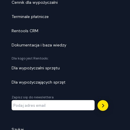
Cennik dla wypożyczalni
Terminale płatnicze
Rentools CRM
Dokumentacja i baza wiedzy
Dla kogo jest Rentools:
Dla wypożyczalni sprzętu
Dla wypożyczających sprzęt
Zapisz się do newslettera
Szukaj