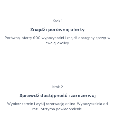
Krok
1
Znajdź i porównaj oferty
Porównaj oferty 900 wypożyczalni i znajdź dostępny sprzęt w
swojej okolicy.
Krok
2
Sprawdź dostępność i zarezerwuj
Wybierz termin i wyślij rezerwację online. Wypożyczalnia od
razu otrzyma powiadomienie.