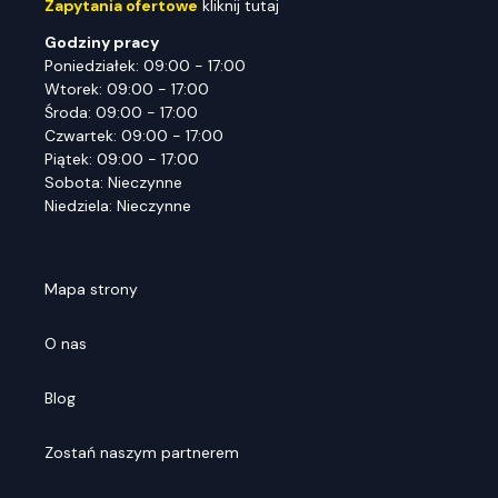
Zapytania ofertowe
kliknij tutaj
Godziny pracy
Poniedziałek: 09:00 - 17:00
Wtorek: 09:00 - 17:00
Środa: 09:00 - 17:00
Czwartek: 09:00 - 17:00
Piątek: 09:00 - 17:00
Sobota: Nieczynne
Niedziela: Nieczynne
Mapa strony
O nas
Blog
Zostań naszym partnerem