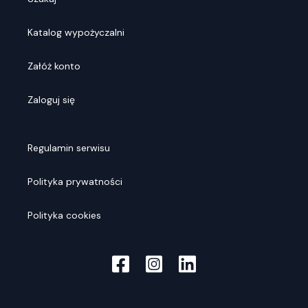
Katalog wypożyczalni
Załóż konto
Zaloguj się
Regulamin serwisu
Polityka prywatności
Polityka cookies