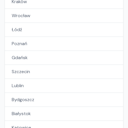
Kraków
Wrocław
Łódź
Poznań
Gdańsk
Szczecin
Lublin
Bydgoszcz
Białystok
Katowice