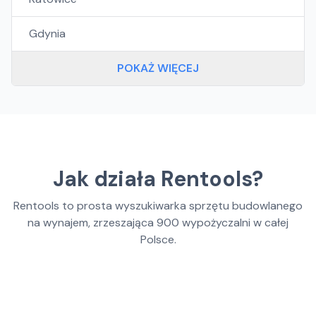
Gdynia
POKAŻ WIĘCEJ
Jak działa Rentools?
Rentools to prosta wyszukiwarka sprzętu budowlanego
na wynajem, zrzeszająca
900
wypożyczalni w całej
Polsce.