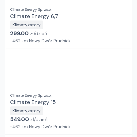
Climate Energy Sp. zo.o.
Climate Energy 6,7
Klimatyzatory
299.00
zł/
dzień
+
462
km
Nowy Dwór Prudnicki
Climate Energy Sp. zo.o.
Climate Energy 15
Klimatyzatory
549.00
zł/
dzień
+
462
km
Nowy Dwór Prudnicki