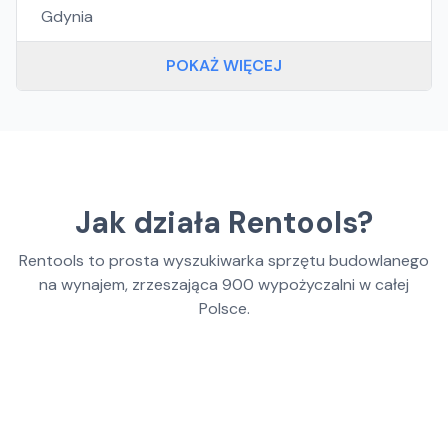
Gdynia
POKAŻ WIĘCEJ
Jak działa Rentools?
Rentools to prosta wyszukiwarka sprzętu budowlanego
na wynajem, zrzeszająca
900
wypożyczalni w całej
Polsce.