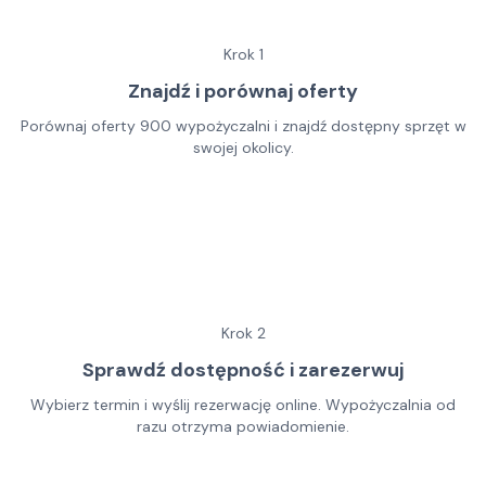
Krok
1
Znajdź i porównaj oferty
Porównaj oferty 900 wypożyczalni i znajdź dostępny sprzęt w
swojej okolicy.
Krok
2
Sprawdź dostępność i zarezerwuj
Wybierz termin i wyślij rezerwację online. Wypożyczalnia od
razu otrzyma powiadomienie.