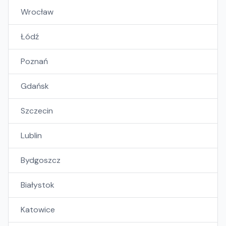
Wrocław
Łódź
Poznań
Gdańsk
Szczecin
Lublin
Bydgoszcz
Białystok
Katowice