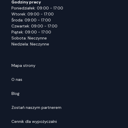
Godziny pracy
Poniedziałek: 09:00 - 17:00
Wtorek: 09:00 - 17:00
Środa: 09:00 - 17:00
Czwartek: 09:00 - 17:00
Piątek: 09:00 - 17:00
Sobota: Nieczynne
Niedziela: Nieczynne
Mapa strony
O nas
Blog
Zostań naszym partnerem
Cennik dla wypożyczalni