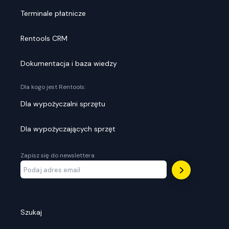
Terminale płatnicze
Rentools CRM
Dokumentacja i baza wiedzy
Dla kogo jest Rentools:
Dla wypożyczalni sprzętu
Dla wypożyczających sprzęt
Zapisz się do newslettera
Szukaj