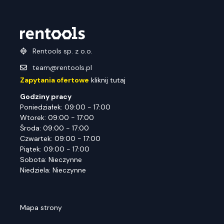
Rentools sp. z o.o.
team@rentools.pl
Zapytania ofertowe
kliknij tutaj
Godziny pracy
Poniedziałek: 09:00 - 17:00
Wtorek: 09:00 - 17:00
Środa: 09:00 - 17:00
Czwartek: 09:00 - 17:00
Piątek: 09:00 - 17:00
Sobota: Nieczynne
Niedziela: Nieczynne
Mapa strony