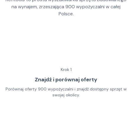
na wynajem, zrzeszająca
900
wypożyczalni w całej
Polsce.
Krok
1
Znajdź i porównaj oferty
Porównaj oferty 900 wypożyczalni i znajdź dostępny sprzęt w
swojej okolicy.