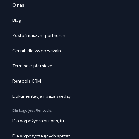
O nas
Blog
Zostań naszym partnerem
Cennik dla wypożyczalni
Terminale płatnicze
Rentools CRM
Dokumentacja i baza wiedzy
Dla kogo jest Rentools:
Dla wypożyczalni sprzętu
Dla wypożyczających sprzęt