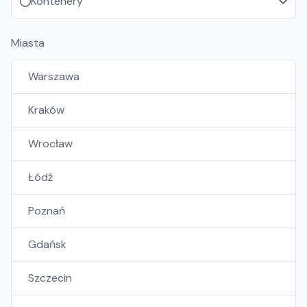
Kontenery
Miasta
Warszawa
Kraków
Wrocław
Łódź
Poznań
Gdańsk
Szczecin