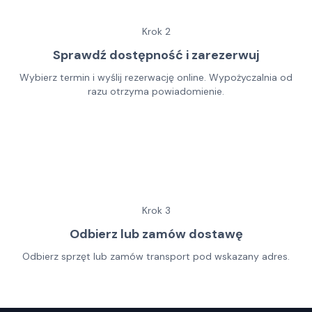
Krok
2
Sprawdź dostępność i zarezerwuj
Wybierz termin i wyślij rezerwację online. Wypożyczalnia od
razu otrzyma powiadomienie.
Krok
3
Odbierz lub zamów dostawę
Odbierz sprzęt lub zamów transport pod wskazany adres.