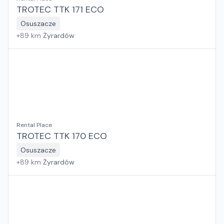
TROTEC TTK 171 ECO
Osuszacze
+
89
km
Żyrardów
Rental Place
TROTEC TTK 170 ECO
Osuszacze
+
89
km
Żyrardów