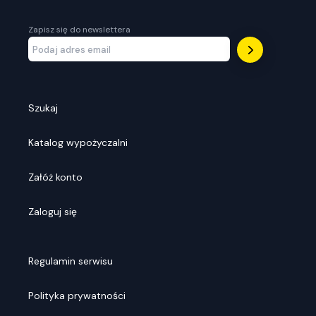
Zapisz się do newslettera
Szukaj
Katalog wypożyczalni
Załóż konto
Zaloguj się
Regulamin serwisu
Polityka prywatności