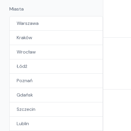
Miasta
Warszawa
Kraków
Wrocław
Łódź
Poznań
Gdańsk
Szczecin
Lublin