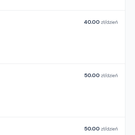
40.00
zł/
dzień
50.00
zł/
dzień
50.00
zł/
dzień