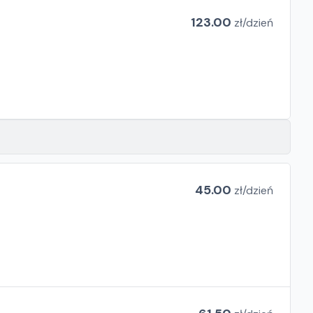
123.00
zł/
dzień
45.00
zł/
dzień