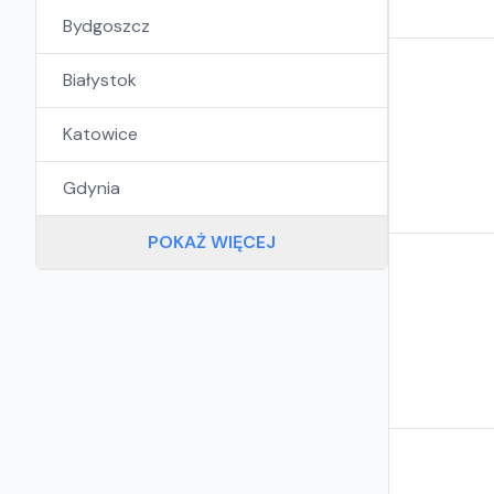
Bydgoszcz
Białystok
Katowice
Gdynia
POKAŻ WIĘCEJ