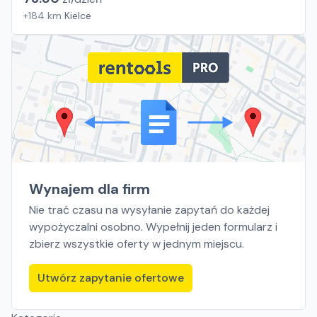
+
184
km
Kielce
Wynajem dla firm
Nie trać czasu na wysyłanie zapytań do każdej
wypożyczalni osobno. Wypełnij jeden formularz i
zbierz wszystkie oferty w jednym miejscu.
Utwórz zapytanie ofertowe