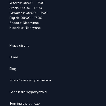
Wtorek: 09:00 - 17:00
Środa: 09:00 - 17:00
Czwartek: 09:00 - 17:00
Piątek: 09:00 - 17:00
Sobota: Nieczynne
Niedziela: Nieczynne
Mapa strony
O nas
Blog
Zostań naszym partnerem
Cennik dla wypożyczalni
Terminale płatnicze