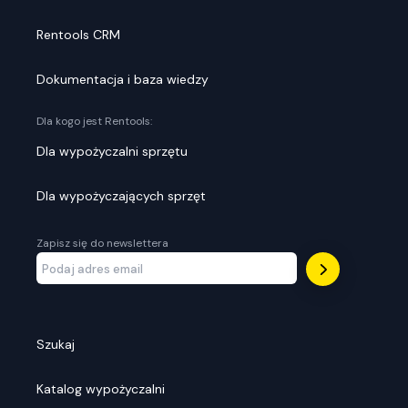
Rentools CRM
Dokumentacja i baza wiedzy
Dla kogo jest Rentools:
Dla wypożyczalni sprzętu
Dla wypożyczających sprzęt
Zapisz się do newslettera
Szukaj
Katalog wypożyczalni