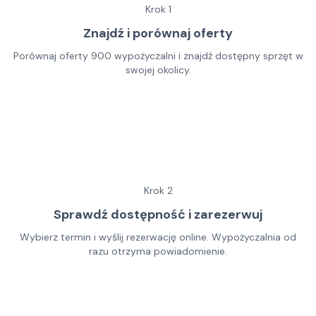
Krok
1
Znajdź i porównaj oferty
Porównaj oferty 900 wypożyczalni i znajdź dostępny sprzęt w
swojej okolicy.
Krok
2
Sprawdź dostępność i zarezerwuj
Wybierz termin i wyślij rezerwację online. Wypożyczalnia od
razu otrzyma powiadomienie.