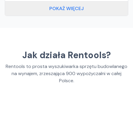
POKAŻ WIĘCEJ
Jak działa Rentools?
Rentools to prosta wyszukiwarka sprzętu budowlanego
na wynajem, zrzeszająca
900
wypożyczalni w całej
Polsce.