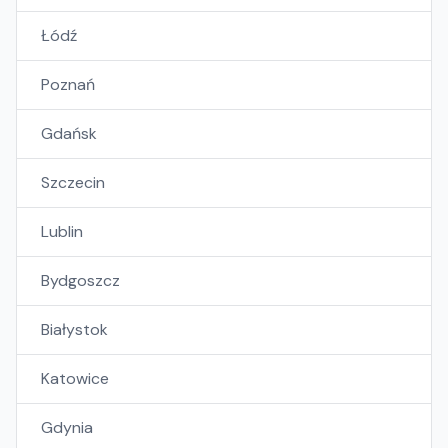
Łódź
Poznań
Gdańsk
Szczecin
Lublin
Bydgoszcz
Białystok
Katowice
Gdynia