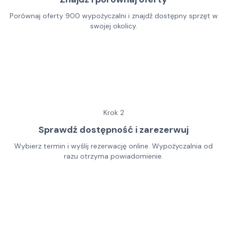
Porównaj oferty 900 wypożyczalni i znajdź dostępny sprzęt w
swojej okolicy.
Krok
2
Sprawdź dostępność i zarezerwuj
Wybierz termin i wyślij rezerwację online. Wypożyczalnia od
razu otrzyma powiadomienie.