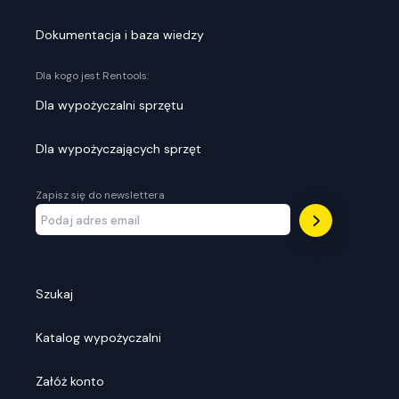
Dokumentacja i baza wiedzy
Dla kogo jest Rentools:
Dla wypożyczalni sprzętu
Dla wypożyczających sprzęt
Zapisz się do newslettera
Szukaj
Katalog wypożyczalni
Załóż konto