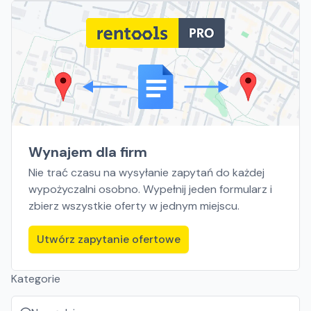
Wynajem dla firm
Nie trać czasu na wysyłanie zapytań do każdej
wypożyczalni osobno. Wypełnij jeden formularz i
zbierz wszystkie oferty w jednym miejscu.
Utwórz zapytanie ofertowe
Kategorie