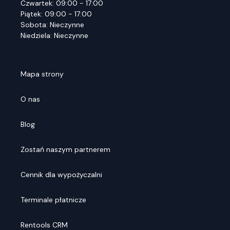
Czwartek: 09:00 - 17:00
Piątek: 09:00 - 17:00
Sobota: Nieczynne
Niedziela: Nieczynne
Mapa strony
O nas
Blog
Zostań naszym partnerem
Cennik dla wypożyczalni
Terminale płatnicze
Rentools CRM