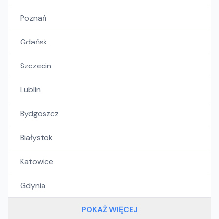
Poznań
Gdańsk
Szczecin
Lublin
Bydgoszcz
Białystok
Katowice
Gdynia
POKAŻ WIĘCEJ