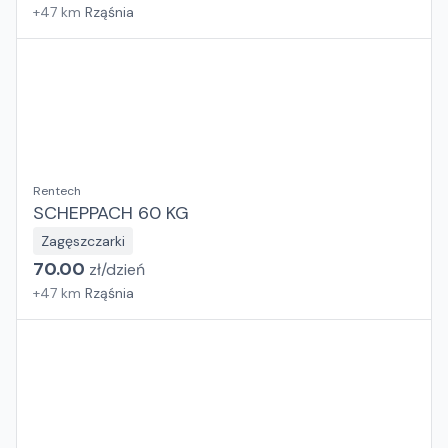
+
47
km
Rząśnia
Rentech
SCHEPPACH 60 KG
Zagęszczarki
70.00
zł/
dzień
+
47
km
Rząśnia