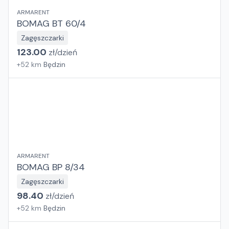
ARMARENT
BOMAG BT 60/4
Zagęszczarki
123.00
zł/
dzień
+
52
km
Będzin
ARMARENT
BOMAG BP 8/34
Zagęszczarki
98.40
zł/
dzień
+
52
km
Będzin