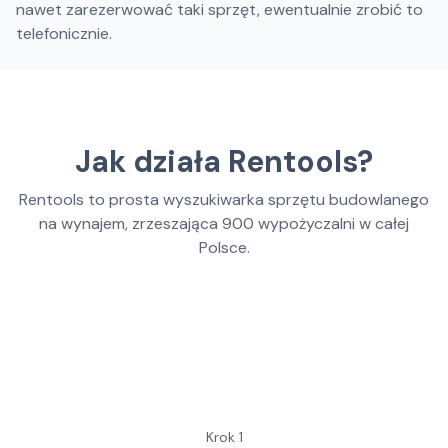
nawet zarezerwować taki sprzęt, ewentualnie zrobić to
telefonicznie.
Jak działa Rentools?
Rentools to prosta wyszukiwarka sprzętu budowlanego
na wynajem, zrzeszająca
900
wypożyczalni w całej
Polsce.
Krok
1