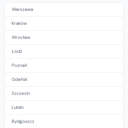
Warszawa
Kraków
Wrocław
Łódź
Poznań
Gdańsk
Szczecin
Lublin
Bydgoszcz