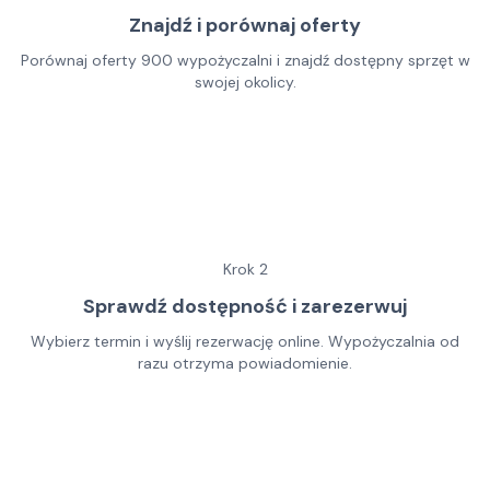
Znajdź i porównaj oferty
Porównaj oferty 900 wypożyczalni i znajdź dostępny sprzęt w
swojej okolicy.
Krok
2
Sprawdź dostępność i zarezerwuj
Wybierz termin i wyślij rezerwację online. Wypożyczalnia od
razu otrzyma powiadomienie.