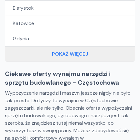
Białystok
Katowice
Gdynia
POKAŻ WIĘCEJ
Ciekawe oferty wynajmu narzędzi i
sprzętu budowlanego - Częstochowa
Wypożyczenie narzędzi i maszyn jeszcze nigdy nie było
tak proste. Dotyczy to wynajmu w Częstochowie
zagęszczarki, ale nie tylko. Obecnie oferta wypożyczalni
sprzętu budowalnego, ogrodowego i narzędzi jest tak
szeroka, że znajdziesz tutaj niemal wszystko, co
wykorzystasz w swojej pracy. Możesz zdecydować się
na szybki i komfortowy wynajem w