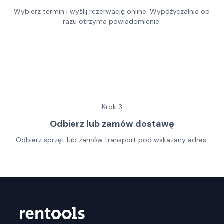
Wybierz termin i wyślij rezerwację online. Wypożyczalnia od
razu otrzyma powiadomienie.
Krok
3
Odbierz lub zamów dostawę
Odbierz sprzęt lub zamów transport pod wskazany adres.