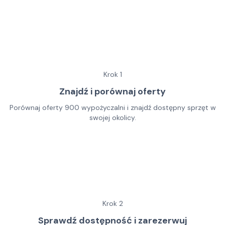
Krok
1
Znajdź i porównaj oferty
Porównaj oferty 900 wypożyczalni i znajdź dostępny sprzęt w
swojej okolicy.
Krok
2
Sprawdź dostępność i zarezerwuj