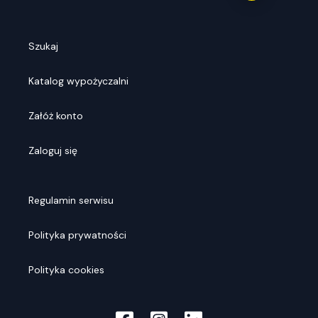
Szukaj
Katalog wypożyczalni
Załóż konto
Zaloguj się
Regulamin serwisu
Polityka prywatności
Polityka cookies