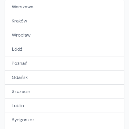
Warszawa
Kraków
Wrocław
Łódź
Poznań
Gdańsk
Szczecin
Lublin
Bydgoszcz