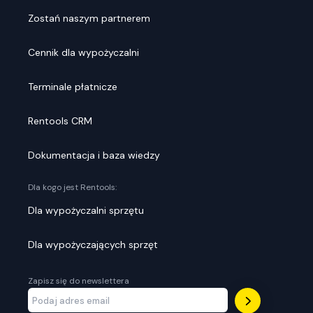
Zostań naszym partnerem
Cennik dla wypożyczalni
Terminale płatnicze
Rentools CRM
Dokumentacja i baza wiedzy
Dla kogo jest Rentools:
Dla wypożyczalni sprzętu
Dla wypożyczających sprzęt
Zapisz się do newslettera