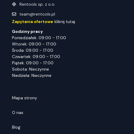
Rentools sp. z o.o.
team@rentools.pl
Zapytania ofertowe
kliknij tutaj
Godziny pracy
Poniedziałek: 09:00 - 17:00
Wtorek: 09:00 - 17:00
Środa: 09:00 - 17:00
Czwartek: 09:00 - 17:00
Piątek: 09:00 - 17:00
Sobota: Nieczynne
Niedziela: Nieczynne
Mapa strony
O nas
Blog