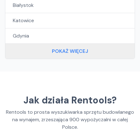
Białystok
Katowice
Gdynia
POKAŻ WIĘCEJ
Jak działa Rentools?
Rentools to prosta wyszukiwarka sprzętu budowlanego
na wynajem, zrzeszająca
900
wypożyczalni w całej
Polsce.