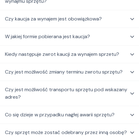
wynajmu sprzętu?
Czy kaucja za wynajem jest obowiązkowa?
W jakiej formie pobierana jest kaucja?
Kiedy następuje zwrot kaucji za wynajem sprzetu?
Czy jest możliwość zmiany terminu zwrotu sprzętu?
Czy jest możliwość transportu sprzętu pod wskazany
adres?
Co się dzieje w przypadku nagłej awarii sprzętu?
Czy sprzęt może zostać odebrany przez inną osobę?