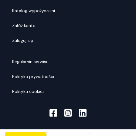
Katalog wypożyczalni
Załóż konto
Zaloguj się
Regulamin serwisu
Polityka prywatności
Polityka cookies