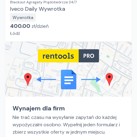
Blackout Agregaty Prądotwórcze 24/7
Iveco Daily Wywrotka
Wywrotka
400.00
zł/
dzień
Łódź
Wynajem dla firm
Nie trać czasu na wysyłanie zapytań do każdej
wypożyczalni osobno. Wypełnij jeden formularz i
zbierz wszystkie oferty w jednym miejscu.