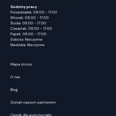
Godziny pracy
Poniedziałek: 09:00 - 17:00
Wtorek: 09:00 - 17:00
Środa: 09:00 - 17:00
Czwartek: 09:00 - 17:00
Piątek: 09:00 - 17:00
Sobota: Nieczynne
Niedziela: Nieczynne
Mapa strony
O nas
Blog
Zostań naszym partnerem
Cennik dla wypożyczalni