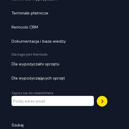
Terminale płatnicze
Rentools CRM
Dokumentacja i baza wiedzy
Dla kogo jest Rentools:
Dla wypożyczalni sprzętu
Dla wypożyczających sprzęt
Zapisz się do newslettera
Szukaj