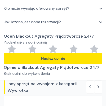
Kto może wynająć oferowany sprzęt?
Jak liczona jest doba rezerwacji?
Oceń Blackout Agregaty Prądotwórcze 24/7
Podziel się z swoją opinią.
Napisz opinię
Opinie o Blackout Agregaty Prądotwórcze 24/7
Brak opinii do wyświetlenia
Inny sprzęt na wynajem z kategorii
Wywrotka