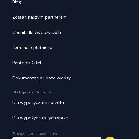
Blog
Zostań naszym partnerem
Cennik dla wypożyczalni
Terminale płatnicze
Rentools CRM
Dokumentacja i baza wiedzy
Dla kogo jest Rentools:
Dla wypożyczalni sprzętu
Dla wypożyczających sprzęt
Zapisz się do newslettera