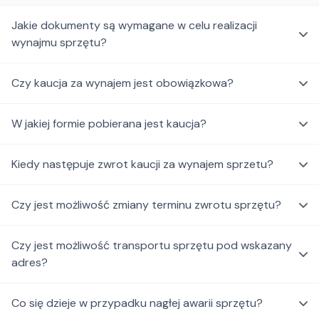
Jakie dokumenty są wymagane w celu realizacji
wynajmu sprzętu?
Czy kaucja za wynajem jest obowiązkowa?
W jakiej formie pobierana jest kaucja?
Kiedy następuje zwrot kaucji za wynajem sprzetu?
Czy jest możliwość zmiany terminu zwrotu sprzętu?
Czy jest możliwość transportu sprzętu pod wskazany
adres?
Co się dzieje w przypadku nagłej awarii sprzętu?