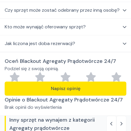
Czy sprzęt może zostać odebrany przez inną osobę?
Kto może wynająć oferowany sprzęt?
Jak liczona jest doba rezerwacji?
Oceń Blackout Agregaty Prądotwórcze 24/7
Podziel się z swoją opinią.
Napisz opinię
Opinie o Blackout Agregaty Prądotwórcze 24/7
Brak opinii do wyświetlenia
Inny sprzęt na wynajem z kategorii
Agregaty prądotwórcze