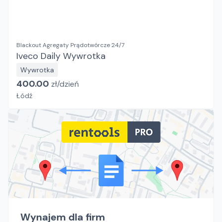
Blackout Agregaty Prądotwórcze 24/7
Iveco Daily Wywrotka
Wywrotka
400.00
zł/
dzień
Łódź
Wynajem dla firm