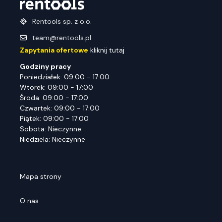
Rentools sp. z o.o.
team@rentools.pl
Zapytania ofertowe
kliknij tutaj
Godziny pracy
Poniedziałek: 09:00 - 17:00
Wtorek: 09:00 - 17:00
Środa: 09:00 - 17:00
Czwartek: 09:00 - 17:00
Piątek: 09:00 - 17:00
Sobota: Nieczynne
Niedziela: Nieczynne
Mapa strony
O nas