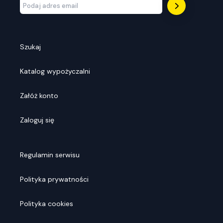
Szukaj
Katalog wypożyczalni
Załóż konto
Zaloguj się
Regulamin serwisu
Polityka prywatności
Polityka cookies