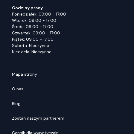
Godziny pracy
Poniedziałek: 09:00 - 17:00
Wtorek: 09:00 - 17:00
Środa: 09:00 - 17:00
Czwartek: 09:00 - 17:00
Piątek: 09:00 - 17:00
Sobota: Nieczynne
Niedziela: Nieczynne
Mapa strony
O nas
Blog
Zostań naszym partnerem
Cennik dla wypożyczalni