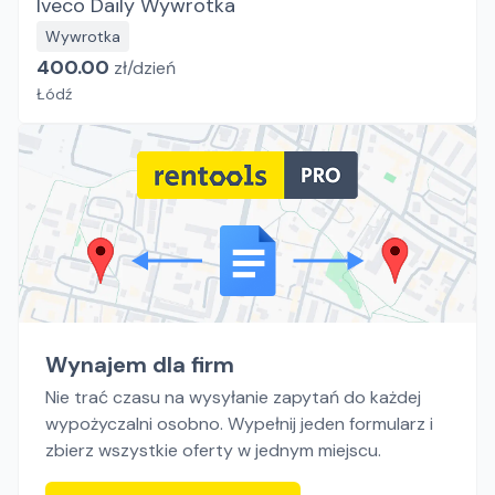
Iveco Daily Wywrotka
Wywrotka
400.00
zł/
dzień
Łódź
Wynajem dla firm
Nie trać czasu na wysyłanie zapytań do każdej
wypożyczalni osobno. Wypełnij jeden formularz i
zbierz wszystkie oferty w jednym miejscu.