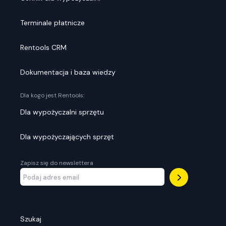
Terminale płatnicze
Rentools CRM
Dokumentacja i baza wiedzy
Dla kogo jest Rentools:
Dla wypożyczalni sprzętu
Dla wypożyczających sprzęt
Zapisz się do newslettera
Szukaj