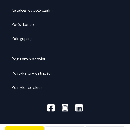
Katalog wypożyczalni
Załóż konto
Zaloguj się
Regulamin serwisu
Polityka prywatności
Polityka cookies