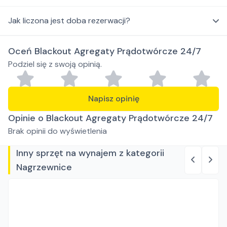
Jak liczona jest doba rezerwacji?
Oceń Blackout Agregaty Prądotwórcze 24/7
Podziel się z swoją opinią.
Napisz opinię
Opinie o Blackout Agregaty Prądotwórcze 24/7
Brak opinii do wyświetlenia
Inny sprzęt na wynajem z kategorii
Nagrzewnice