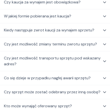
Czy kaucja za wynajem jest obowiązkowa?
W jakiej formie pobierana jest kaucja?
Kiedy następuje zwrot kaucji za wynajem sprzetu?
Czy jest możliwość zmiany terminu zwrotu sprzętu?
Czy jest możliwość transportu sprzętu pod wskazany
adres?
Co się dzieje w przypadku nagłej awarii sprzętu?
Czy sprzęt może zostać odebrany przez inną osobę?
Kto może wynająć oferowany sprzęt?