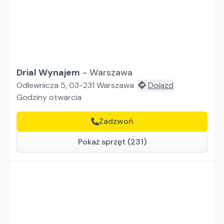
Drial Wynajem
-
Warszawa
Odlewnicza 5, 03-231 Warszawa
Dojazd
Godziny otwarcia
Zadzwoń
Pokaż sprzęt (231)