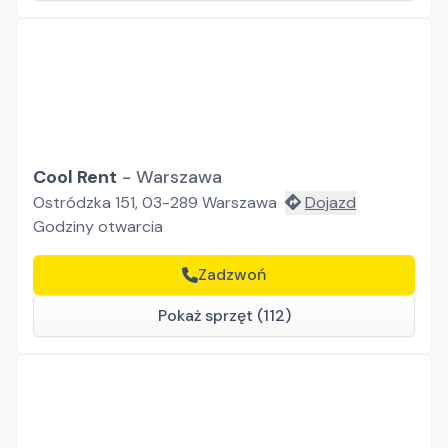
Cool Rent
-
Warszawa
Ostródzka 151, 03-289 Warszawa
Dojazd
Godziny otwarcia
Zadzwoń
Pokaż sprzęt (112)