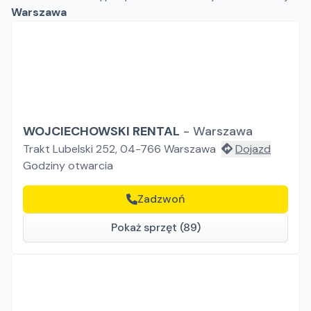
Warszawa
WOJCIECHOWSKI RENTAL
-
Warszawa
Trakt Lubelski 252, 04-766 Warszawa
Dojazd
Godziny otwarcia
Zadzwoń
Pokaż sprzęt (89)