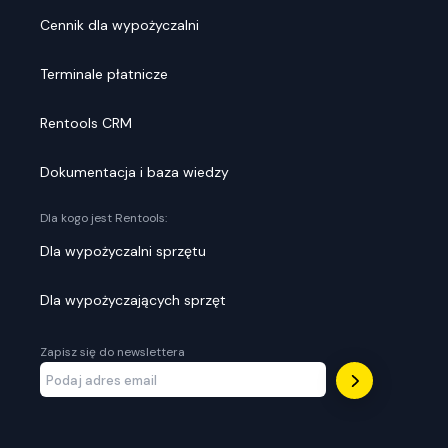
Cennik dla wypożyczalni
Terminale płatnicze
Rentools CRM
Dokumentacja i baza wiedzy
Dla kogo jest Rentools:
Dla wypożyczalni sprzętu
Dla wypożyczających sprzęt
Zapisz się do newslettera