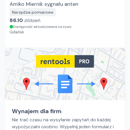
Amiko Miernik sygnału anten
Narzędzia pomiarowe
86.10
zł/
dzień
Dostępność aktualizowana na żywo
Gdańsk
Wynajem dla firm
Nie trać czasu na wysyłanie zapytań do każdej
wypożyczalni osobno. Wypełnij jeden formularz i