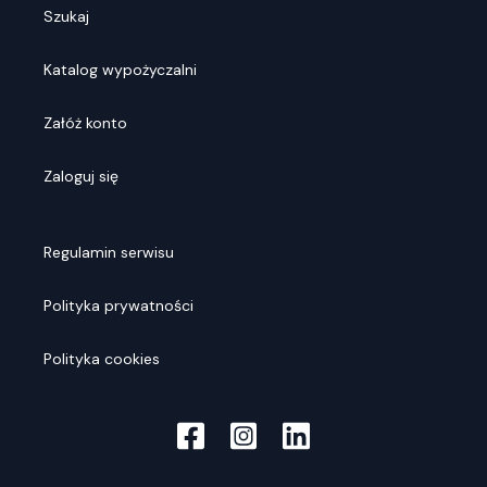
Szukaj
Katalog wypożyczalni
Załóż konto
Zaloguj się
Regulamin serwisu
Polityka prywatności
Polityka cookies