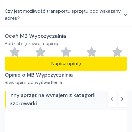
Czy jest możliwość transportu sprzętu pod wskazany
adres?
Oceń MB Wypożyczalnia
Podziel się z swoją opinią.
Napisz opinię
Opinie o MB Wypożyczalnia
Brak opinii do wyświetlenia
Inny sprzęt na wynajem z kategorii
Szorowarki