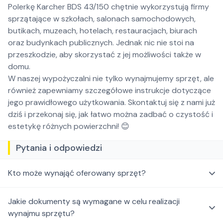
Polerkę Karcher BDS 43/150 chętnie wykorzystują firmy
sprzątające w szkołach, salonach samochodowych,
butikach, muzeach, hotelach, restauracjach, biurach
oraz budynkach publicznych. Jednak nic nie stoi na
przeszkodzie, aby skorzystać z jej możliwości także w
domu.
W naszej wypożyczalni nie tylko wynajmujemy sprzęt, ale
również zapewniamy szczegółowe instrukcje dotyczące
jego prawidłowego użytkowania. Skontaktuj się z nami już
dziś i przekonaj się, jak łatwo można zadbać o czystość i
estetykę różnych powierzchni! 😊
Pytania i odpowiedzi
Kto może wynająć oferowany sprzęt?
Jakie dokumenty są wymagane w celu realizacji
wynajmu sprzętu?