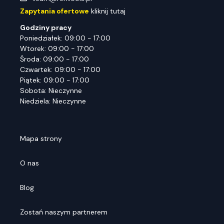
Zapytania ofertowe
kliknij tutaj
Godziny pracy
Poniedziałek: 09:00 - 17:00
Wtorek: 09:00 - 17:00
Środa: 09:00 - 17:00
Czwartek: 09:00 - 17:00
Piątek: 09:00 - 17:00
Sobota: Nieczynne
Niedziela: Nieczynne
Mapa strony
O nas
Blog
Zostań naszym partnerem