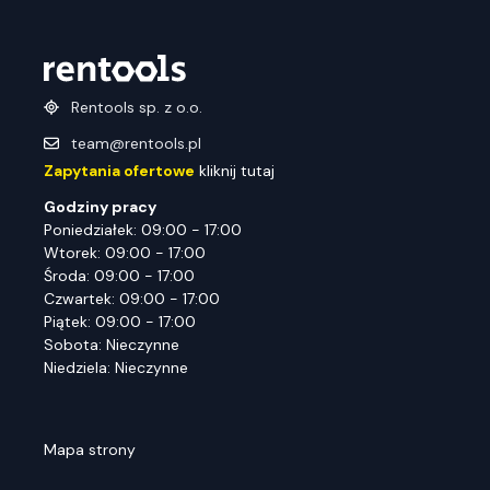
Rentools sp. z o.o.
team@rentools.pl
Zapytania ofertowe
kliknij tutaj
Godziny pracy
Poniedziałek: 09:00 - 17:00
Wtorek: 09:00 - 17:00
Środa: 09:00 - 17:00
Czwartek: 09:00 - 17:00
Piątek: 09:00 - 17:00
Sobota: Nieczynne
Niedziela: Nieczynne
Mapa strony