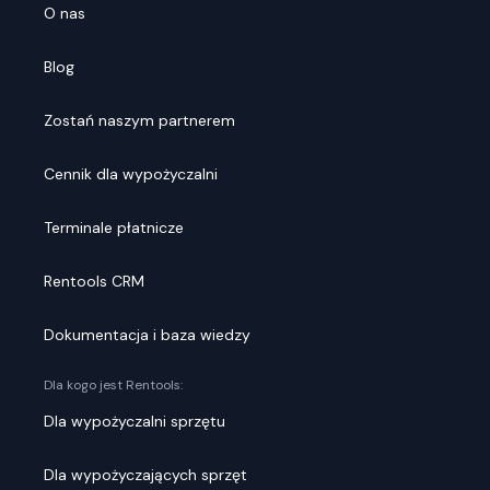
O nas
Blog
Zostań naszym partnerem
Cennik dla wypożyczalni
Terminale płatnicze
Rentools CRM
Dokumentacja i baza wiedzy
Dla kogo jest Rentools:
Dla wypożyczalni sprzętu
Dla wypożyczających sprzęt