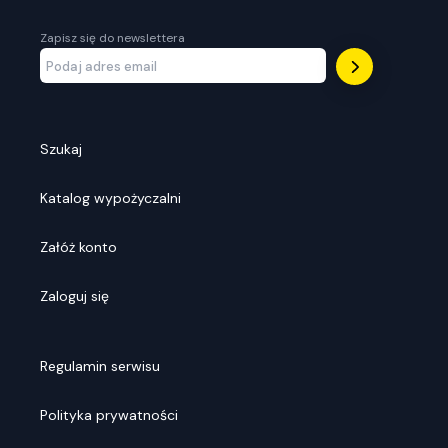
Zapisz się do newslettera
Szukaj
Katalog wypożyczalni
Załóż konto
Zaloguj się
Regulamin serwisu
Polityka prywatności