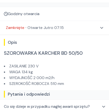
Godziny otwarcia
Zamknięte
⋅
Otwarte
Jutro 07:15
Opis
SZOROWARKA KARCHER BD 50/50
ZASILANIE 230 V
WAGA 134 kg
WYDAJNOŚĆ 2 000 m2/h
SZEROKOŚĆ ROBOCZA 510 mm
Pytania i odpowiedzi
Co się dzieje w przypadku nagłej awarii sprzętu?