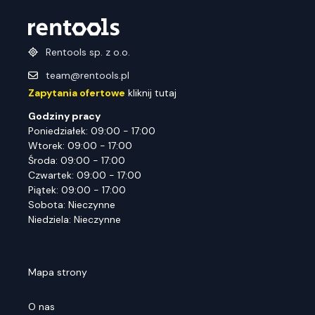
Rentools sp. z o.o.
team@rentools.pl
Zapytania ofertowe
kliknij tutaj
Godziny pracy
Poniedziałek: 09:00 - 17:00
Wtorek: 09:00 - 17:00
Środa: 09:00 - 17:00
Czwartek: 09:00 - 17:00
Piątek: 09:00 - 17:00
Sobota: Nieczynne
Niedziela: Nieczynne
Mapa strony
O nas