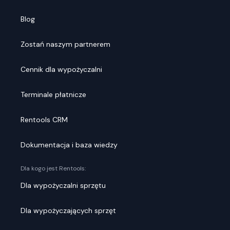
Blog
Zostań naszym partnerem
Cennik dla wypożyczalni
Terminale płatnicze
Rentools CRM
Dokumentacja i baza wiedzy
Dla kogo jest Rentools:
Dla wypożyczalni sprzętu
Dla wypożyczających sprzęt