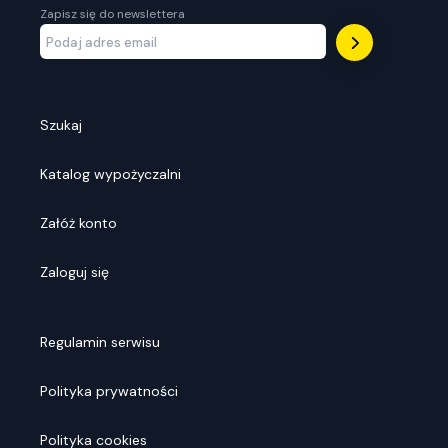
Zapisz się do newslettera
Szukaj
Katalog wypożyczalni
Załóż konto
Zaloguj się
Regulamin serwisu
Polityka prywatności
Polityka cookies