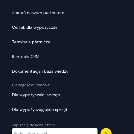
Zostań naszym partnerem
Cennik dla wypożyczalni
Terminale płatnicze
Rentools CRM
Dokumentacja i baza wiedzy
Dla kogo jest Rentools:
Dla wypożyczalni sprzętu
Dla wypożyczających sprzęt
Zapisz się do newslettera