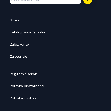
Szukaj
Katalog wypożyczalni
Załóż konto
Zaloguj się
Regulamin serwisu
Polityka prywatności
Polityka cookies