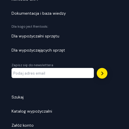
Dokumentacja i baza wiedzy
Dla kogo jest Rentools:
Dla wypożyczalni sprzętu
Dla wypożyczających sprzęt
Zapisz się do newslettera
Szukaj
Katalog wypożyczalni
Załóż konto