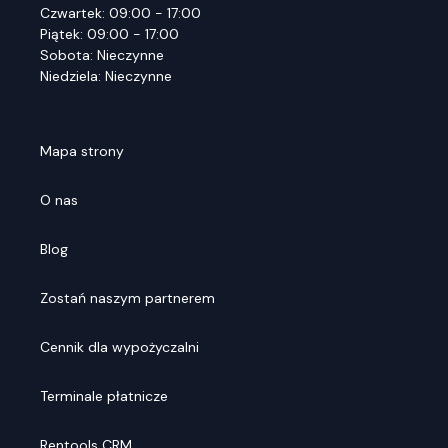
Czwartek: 09:00 - 17:00
Piątek: 09:00 - 17:00
Sobota: Nieczynne
Niedziela: Nieczynne
Mapa strony
O nas
Blog
Zostań naszym partnerem
Cennik dla wypożyczalni
Terminale płatnicze
Rentools CRM