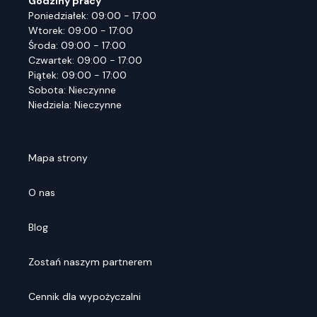
Godziny pracy
Poniedziałek: 09:00 - 17:00
Wtorek: 09:00 - 17:00
Środa: 09:00 - 17:00
Czwartek: 09:00 - 17:00
Piątek: 09:00 - 17:00
Sobota: Nieczynne
Niedziela: Nieczynne
Mapa strony
O nas
Blog
Zostań naszym partnerem
Cennik dla wypożyczalni