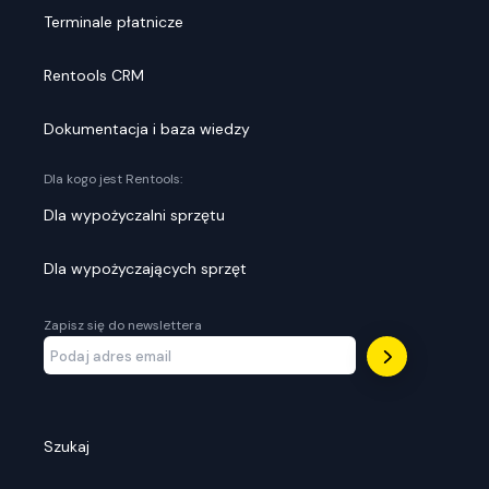
Terminale płatnicze
Rentools CRM
Dokumentacja i baza wiedzy
Dla kogo jest Rentools:
Dla wypożyczalni sprzętu
Dla wypożyczających sprzęt
Zapisz się do newslettera
Szukaj