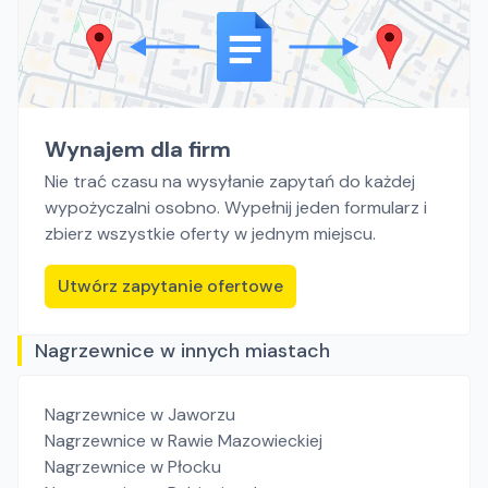
Wynajem dla firm
Nie trać czasu na wysyłanie zapytań do każdej
wypożyczalni osobno. Wypełnij jeden formularz i
zbierz wszystkie oferty w jednym miejscu.
Utwórz zapytanie ofertowe
Nagrzewnice w innych miastach
Nagrzewnice
w Jaworzu
Nagrzewnice
w Rawie Mazowieckiej
Nagrzewnice
w Płocku