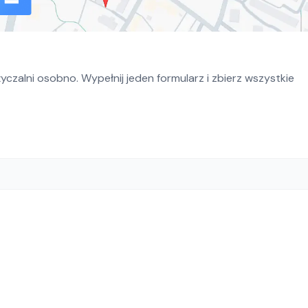
czalni osobno. Wypełnij jeden formularz i zbierz wszystkie