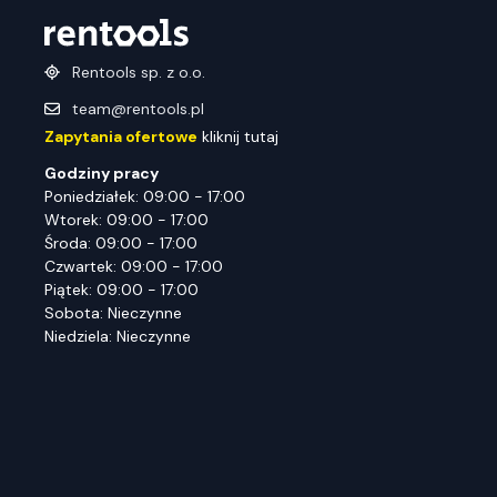
Rentools sp. z o.o.
team@rentools.pl
Zapytania ofertowe
kliknij tutaj
Godziny pracy
Poniedziałek: 09:00 - 17:00
Wtorek: 09:00 - 17:00
Środa: 09:00 - 17:00
Czwartek: 09:00 - 17:00
Piątek: 09:00 - 17:00
Sobota: Nieczynne
Niedziela: Nieczynne