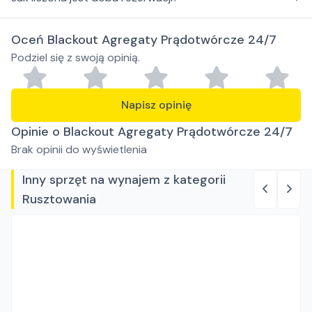
Oceń Blackout Agregaty Prądotwórcze 24/7
Podziel się z swoją opinią.
Napisz opinię
Opinie o Blackout Agregaty Prądotwórcze 24/7
Brak opinii do wyświetlenia
Inny sprzęt na wynajem z kategorii
Rusztowania