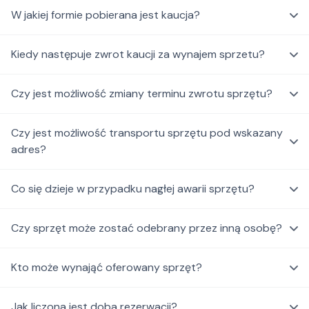
W jakiej formie pobierana jest kaucja?
Kiedy następuje zwrot kaucji za wynajem sprzetu?
Czy jest możliwość zmiany terminu zwrotu sprzętu?
Czy jest możliwość transportu sprzętu pod wskazany
adres?
Co się dzieje w przypadku nagłej awarii sprzętu?
Czy sprzęt może zostać odebrany przez inną osobę?
Kto może wynająć oferowany sprzęt?
Jak liczona jest doba rezerwacji?