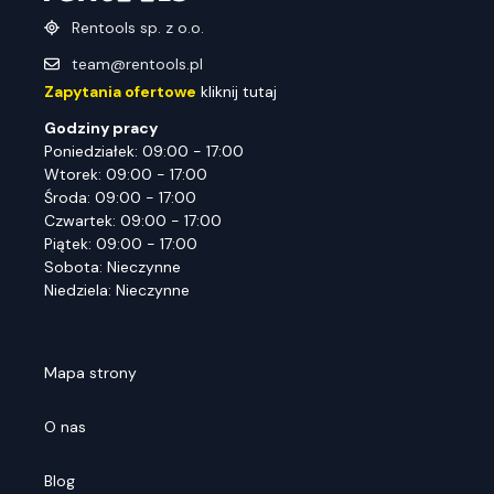
Rentools sp. z o.o.
team@rentools.pl
Zapytania ofertowe
kliknij tutaj
Godziny pracy
Poniedziałek: 09:00 - 17:00
Wtorek: 09:00 - 17:00
Środa: 09:00 - 17:00
Czwartek: 09:00 - 17:00
Piątek: 09:00 - 17:00
Sobota: Nieczynne
Niedziela: Nieczynne
Mapa strony
O nas
Blog