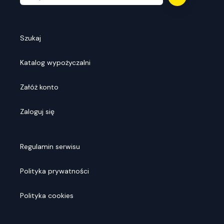
Szukaj
Katalog wypożyczalni
Załóż konto
Zaloguj się
Regulamin serwisu
Polityka prywatności
Polityka cookies