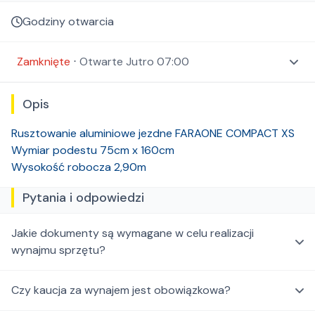
Godziny otwarcia
Zamknięte
⋅
Otwarte
Jutro 07:00
Opis
Rusztowanie aluminiowe jezdne FARAONE COMPACT XS
Wymiar podestu 75cm x 160cm
Wysokość robocza 2,90m
Pytania i odpowiedzi
Jakie dokumenty są wymagane w celu realizacji
wynajmu sprzętu?
Czy kaucja za wynajem jest obowiązkowa?