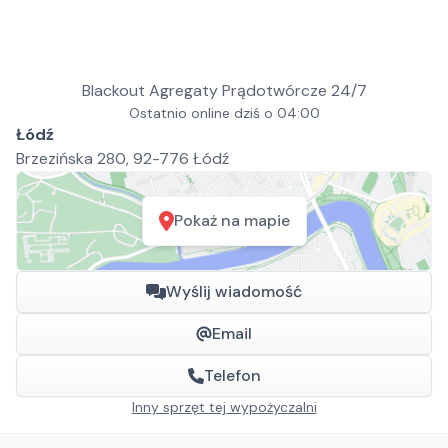
Blackout Agregaty Prądotwórcze 24/7
Ostatnio online dziś o 04:00
Łódź
Brzezińska 280, 92-776 Łódź
Pokaż na mapie
Wyślij wiadomość
Email
Telefon
Inny sprzęt tej wypożyczalni