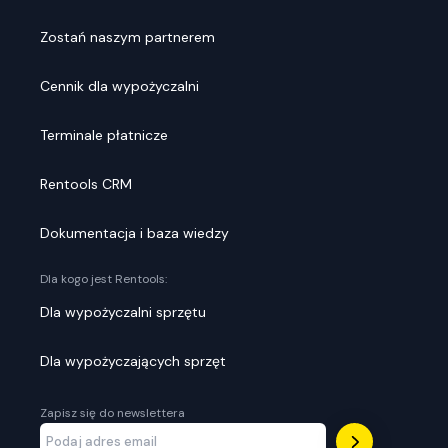
Zostań naszym partnerem
Cennik dla wypożyczalni
Terminale płatnicze
Rentools CRM
Dokumentacja i baza wiedzy
Dla kogo jest Rentools:
Dla wypożyczalni sprzętu
Dla wypożyczających sprzęt
Zapisz się do newslettera