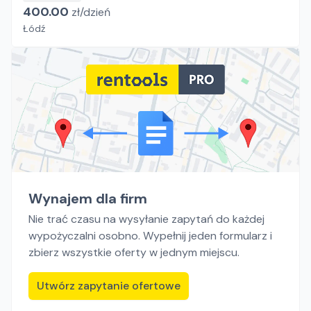
400.00
zł/
dzień
Łódź
Wynajem dla firm
Nie trać czasu na wysyłanie zapytań do każdej
wypożyczalni osobno. Wypełnij jeden formularz i
zbierz wszystkie oferty w jednym miejscu.
Utwórz zapytanie ofertowe