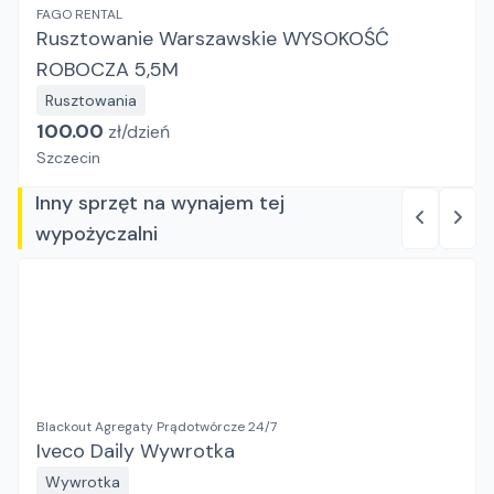
FAGO RENTAL
Rusztowanie Warszawskie WYSOKOŚĆ
ROBOCZA 5,5M
Rusztowania
100.00
zł/
dzień
Szczecin
Inny sprzęt na wynajem tej
wypożyczalni
Blackout Agregaty Prądotwórcze 24/7
Iveco Daily Wywrotka
Wywrotka