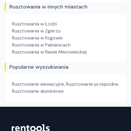
Rusztowania w innych miastach
Rusztowania
w Łodzi
Rusztowania
w Zgierzu
Rusztowania
w Rzgowie
Rusztowania
w Pabianicach
Rusztowania
w Rawie Mazowieckiej
Popularne wyszukiwania
Rusztowanie elewacyjne
,
Rusztowanie przejezdne
,
Rusztowanie aluminiowe