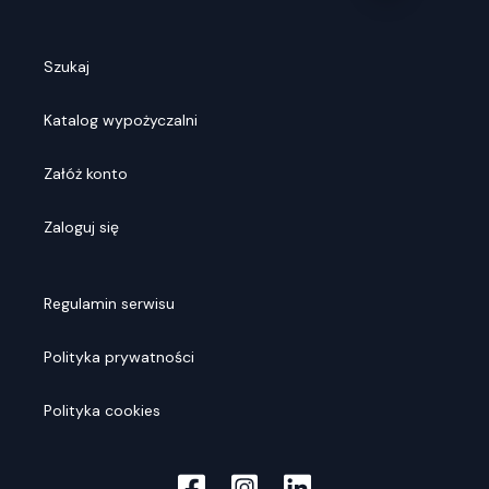
Szukaj
Katalog wypożyczalni
Załóż konto
Zaloguj się
Regulamin serwisu
Polityka prywatności
Polityka cookies