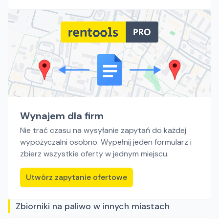
Wynajem dla firm
Nie trać czasu na wysyłanie zapytań do każdej
wypożyczalni osobno. Wypełnij jeden formularz i
zbierz wszystkie oferty w jednym miejscu.
Utwórz zapytanie ofertowe
Zbiorniki na paliwo w innych miastach