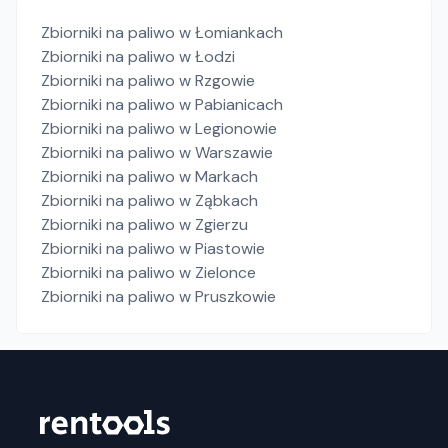
Zbiorniki na paliwo
w Łomiankach
Zbiorniki na paliwo
w Łodzi
Zbiorniki na paliwo
w Rzgowie
Zbiorniki na paliwo
w Pabianicach
Zbiorniki na paliwo
w Legionowie
Zbiorniki na paliwo
w Warszawie
Zbiorniki na paliwo
w Markach
Zbiorniki na paliwo
w Ząbkach
Zbiorniki na paliwo
w Zgierzu
Zbiorniki na paliwo
w Piastowie
Zbiorniki na paliwo
w Zielonce
Zbiorniki na paliwo
w Pruszkowie