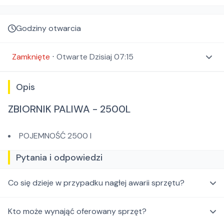
Godziny otwarcia
Zamknięte
⋅
Otwarte
Dzisiaj 07:15
Opis
ZBIORNIK PALIWA - 2500L
POJEMNOŚĆ 2500 l
Pytania i odpowiedzi
Co się dzieje w przypadku nagłej awarii sprzętu?
Kto może wynająć oferowany sprzęt?