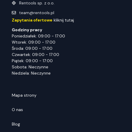
Rentools sp. z o.o.
team@rentools.pl
Zapytania ofertowe
kliknij tutaj
Godziny pracy
Poniedziałek: 09:00 - 17:00
Wtorek: 09:00 - 17:00
Środa: 09:00 - 17:00
Czwartek: 09:00 - 17:00
Piątek: 09:00 - 17:00
Sobota: Nieczynne
Niedziela: Nieczynne
Mapa strony
O nas
Blog