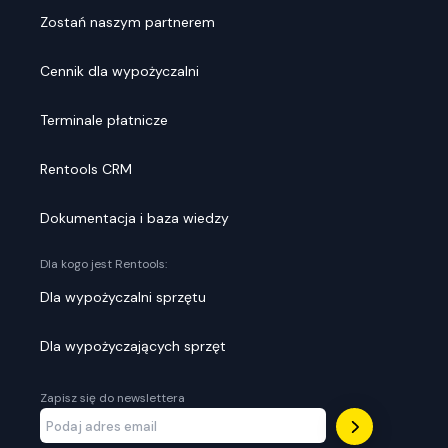
Zostań naszym partnerem
Cennik dla wypożyczalni
Terminale płatnicze
Rentools CRM
Dokumentacja i baza wiedzy
Dla kogo jest Rentools:
Dla wypożyczalni sprzętu
Dla wypożyczających sprzęt
Zapisz się do newslettera