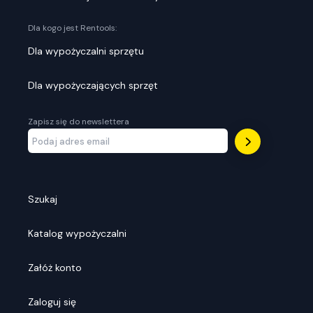
Dla kogo jest Rentools:
Dla wypożyczalni sprzętu
Dla wypożyczających sprzęt
Zapisz się do newslettera
Szukaj
Katalog wypożyczalni
Załóż konto
Zaloguj się