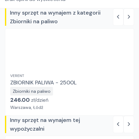
Inny sprzęt na wynajem z kategorii
Zbiorniki na paliwo
VERENT
ZBIORNIK PALIWA - 2500L
Zbiorniki na paliwo
246.00
zł/
dzień
Warszawa, Łódź
Inny sprzęt na wynajem tej
wypożyczalni