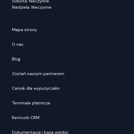
Sobota: Nieczynne
Niedziela: Nieczynne
Mapa strony
O nas
Blog
Zostań naszym partnerem
Cennik dla wypożyczalni
Terminale płatnicze
Rentools CRM
Dokumentacja i baza wiedzy