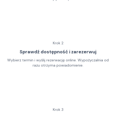
Krok
2
Sprawdź dostępność i zarezerwuj
Wybierz termin i wyślij rezerwację online. Wypożyczalnia od
razu otrzyma powiadomienie.
Krok
3