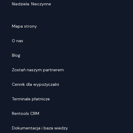
Niedziela: Nieczynne
Mapa strony
O nas
Blog
Zostań naszym partnerem
Cennik dla wypożyczalni
Terminale płatnicze
Rentools CRM
Dokumentacja i baza wiedzy