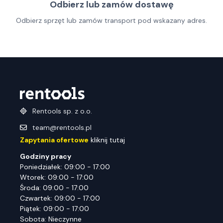
Odbierz lub zamów dostawę
Odbierz sprzęt lub zamów transport pod wskazany adres.
Rentools sp. z o.o.
team@rentools.pl
Zapytania ofertowe
kliknij tutaj
Godziny pracy
Poniedziałek: 09:00 - 17:00
Wtorek: 09:00 - 17:00
Środa: 09:00 - 17:00
Czwartek: 09:00 - 17:00
Piątek: 09:00 - 17:00
Sobota: Nieczynne