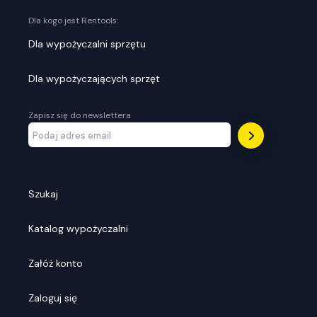
Dla kogo jest Rentools:
Dla wypożyczalni sprzętu
Dla wypożyczających sprzęt
Zapisz się do newslettera
Szukaj
Katalog wypożyczalni
Załóż konto
Zaloguj się