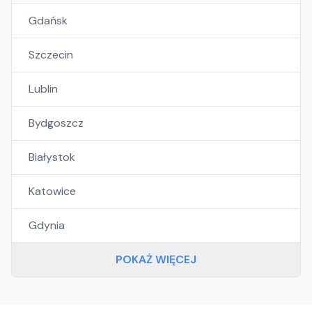
Gdańsk
Szczecin
Lublin
Bydgoszcz
Białystok
Katowice
Gdynia
POKAŻ WIĘCEJ