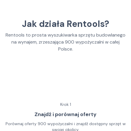
Jak działa Rentools?
Rentools to prosta wyszukiwarka sprzętu budowlanego
na wynajem, zrzeszająca
900
wypożyczalni w całej
Polsce.
Krok
1
Znajdź i porównaj oferty
Porównaj oferty 900 wypożyczalni i znajdź dostępny sprzęt w
swojej okolicy.