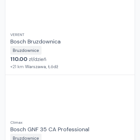
VERENT
Bosch Bruzdownica
Bruzdownice
110.00
zł/
dzień
+
21
km
Warszawa, Łódź
Climax
Bosch GNF 35 CA Professional
Bruzdownice