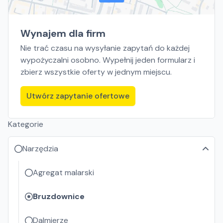
Wynajem dla firm
Nie trać czasu na wysyłanie zapytań do każdej
wypożyczalni osobno. Wypełnij jeden formularz i
zbierz wszystkie oferty w jednym miejscu.
Utwórz zapytanie ofertowe
Kategorie
Narzędzia
Agregat malarski
Bruzdownice
Dalmierze