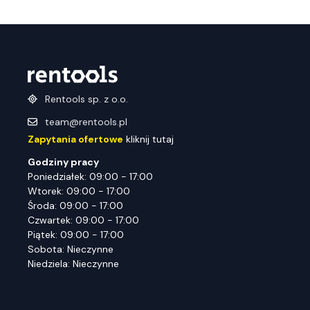
Rentools sp. z o.o.
team@rentools.pl
Zapytania ofertowe
kliknij tutaj
Godziny pracy
Poniedziałek: 09:00 - 17:00
Wtorek: 09:00 - 17:00
Środa: 09:00 - 17:00
Czwartek: 09:00 - 17:00
Piątek: 09:00 - 17:00
Sobota: Nieczynne
Niedziela: Nieczynne