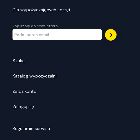
Dla wypożyczających sprzęt
Zapisz się do newslettera
Szukaj
Katalog wypożyczalni
Załóż konto
Zaloguj się
Regulamin serwisu