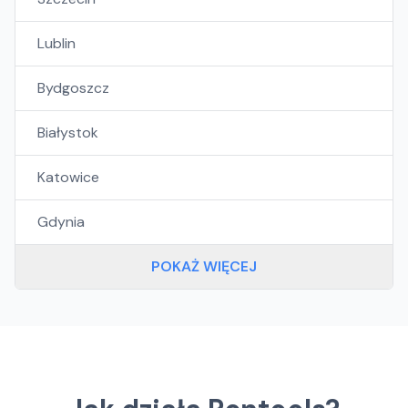
Lublin
Bydgoszcz
Białystok
Katowice
Gdynia
POKAŻ WIĘCEJ