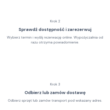
Krok
2
Sprawdź dostępność i zarezerwuj
Wybierz termin i wyślij rezerwację online. Wypożyczalnia od
razu otrzyma powiadomienie.
Krok
3
Odbierz lub zamów dostawę
Odbierz sprzęt lub zamów transport pod wskazany adres.