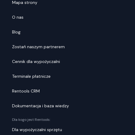
Mapa strony
O nas
Blog
Zostań naszym partnerem
Cennik dla wypożyczalni
Terminale płatnicze
Rentools CRM
Dokumentacja i baza wiedzy
Dla kogo jest Rentools:
Dla wypożyczalni sprzętu