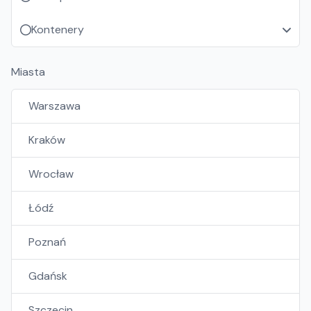
Kontenery
Miasta
Warszawa
Kraków
Wrocław
Łódź
Poznań
Gdańsk
Szczecin