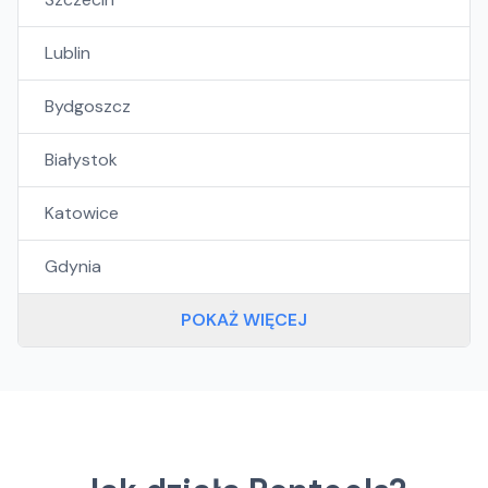
Lublin
Bydgoszcz
Białystok
Katowice
Gdynia
POKAŻ WIĘCEJ