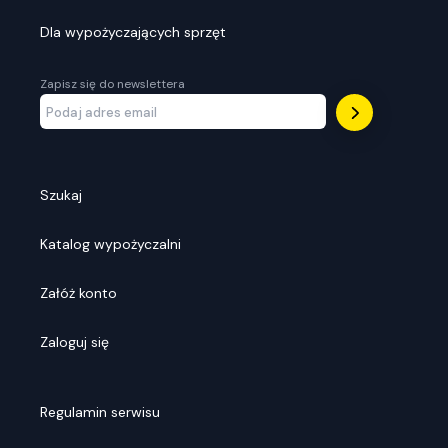
Dla wypożyczających sprzęt
Zapisz się do newslettera
Szukaj
Katalog wypożyczalni
Załóż konto
Zaloguj się
Regulamin serwisu