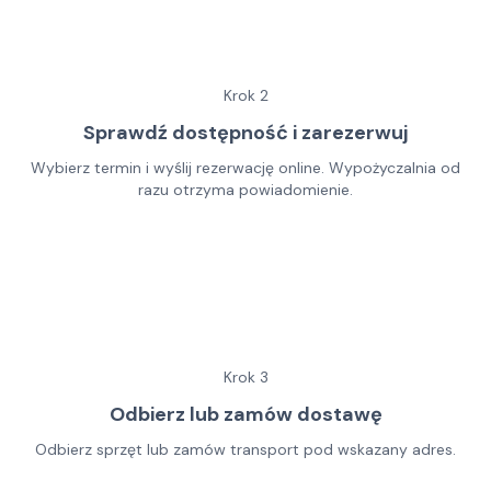
Krok
2
Sprawdź dostępność i zarezerwuj
Wybierz termin i wyślij rezerwację online. Wypożyczalnia od
razu otrzyma powiadomienie.
Krok
3
Odbierz lub zamów dostawę
Odbierz sprzęt lub zamów transport pod wskazany adres.