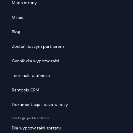
Mapa strony
O nas
Blog
Zostań naszym partnerem
Cennik dla wypożyczalni
Terminale płatnicze
Rentools CRM
Dokumentacja i baza wiedzy
Dla kogo jest Rentools:
Dla wypożyczalni sprzętu