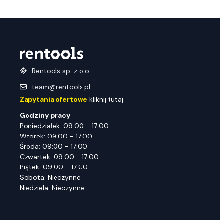
Rentools sp. z o.o.
team@rentools.pl
Zapytania ofertowe
kliknij tutaj
Godziny pracy
Poniedziałek: 09:00 - 17:00
Wtorek: 09:00 - 17:00
Środa: 09:00 - 17:00
Czwartek: 09:00 - 17:00
Piątek: 09:00 - 17:00
Sobota: Nieczynne
Niedziela: Nieczynne