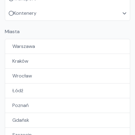
Kontenery
Miasta
Warszawa
Kraków
Wrocław
Łódź
Poznań
Gdańsk
Szczecin