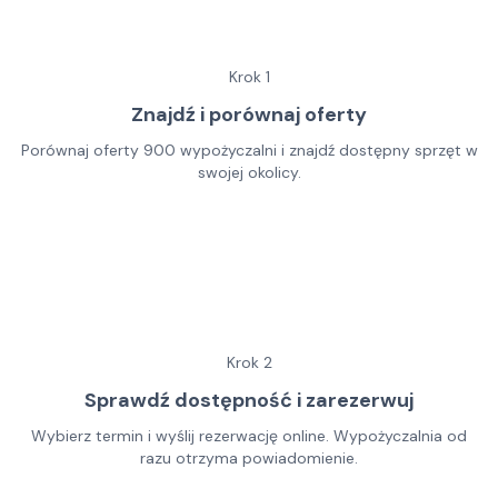
Krok
1
Znajdź i porównaj oferty
Porównaj oferty 900 wypożyczalni i znajdź dostępny sprzęt w
swojej okolicy.
Krok
2
Sprawdź dostępność i zarezerwuj
Wybierz termin i wyślij rezerwację online. Wypożyczalnia od
razu otrzyma powiadomienie.