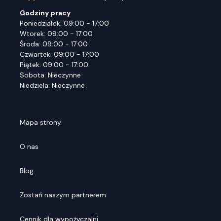
Godziny pracy
Poniedziałek: 09:00 - 17:00
Wtorek: 09:00 - 17:00
Środa: 09:00 - 17:00
Czwartek: 09:00 - 17:00
Piątek: 09:00 - 17:00
Sobota: Nieczynne
Niedziela: Nieczynne
Mapa strony
O nas
Blog
Zostań naszym partnerem
Cennik dla wypożyczalni