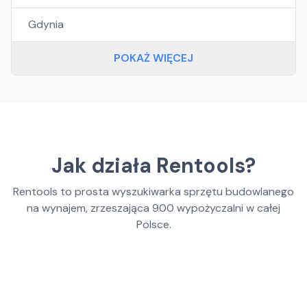
Gdynia
POKAŻ WIĘCEJ
Jak działa Rentools?
Rentools to prosta wyszukiwarka sprzętu budowlanego
na wynajem, zrzeszająca
900
wypożyczalni w całej
Polsce.