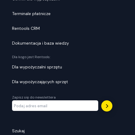
Terminale płatnicze
Rentools CRM
Dokumentacja i baza wiedzy
Dla kogo jest Rentools:
Dla wypożyczalni sprzętu
Dla wypożyczających sprzęt
Zapisz się do newslettera
Szukaj