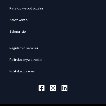
Katalog wypożyczalni
Załóż konto
Zaloguj się
Regulamin serwisu
Polityka prywatności
Polityka cookies