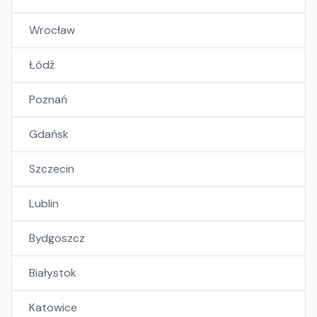
Wrocław
Łódź
Poznań
Gdańsk
Szczecin
Lublin
Bydgoszcz
Białystok
Katowice