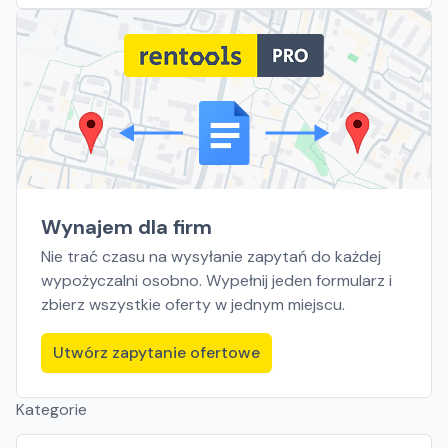
Wynajem dla firm
Nie trać czasu na wysyłanie zapytań do każdej
wypożyczalni osobno. Wypełnij jeden formularz i
zbierz wszystkie oferty w jednym miejscu.
Utwórz zapytanie ofertowe
Kategorie